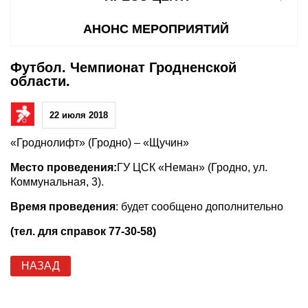
АНОНС МЕРОПРИЯТИЙ
Футбол. Чемпионат Гродненской
области.
22 июля 2018
«Гроднолифт» (Гродно) – «Щучин»
Место проведения:
ГУ ЦСК «Неман» (Гродно, ул.
Коммунальная, 3).
Время проведения
: будет сообщено дополнительно
(тел. для справок 77-30-58)
НАЗАД