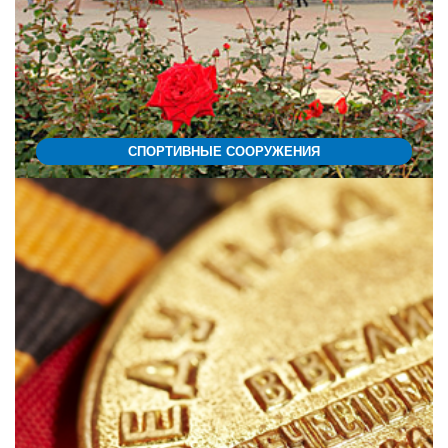
СПОРТИВНЫЕ СООРУЖЕНИЯ