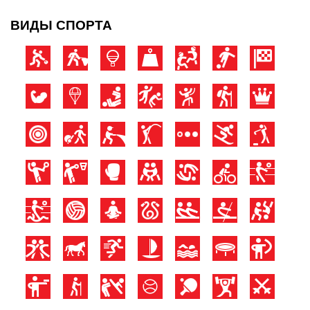
ВИДЫ СПОРТА