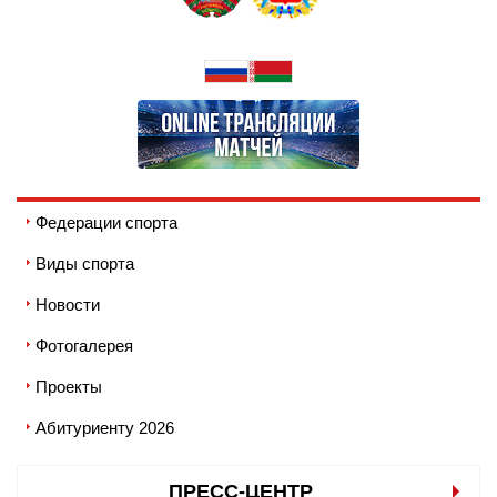
Федерации спорта
Виды спорта
Новости
Фотогалерея
Проекты
Абитуриенту 2026
ПРЕСС-ЦЕНТР