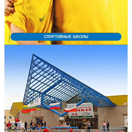
СПОРТИВНЫЕ ШКОЛЫ