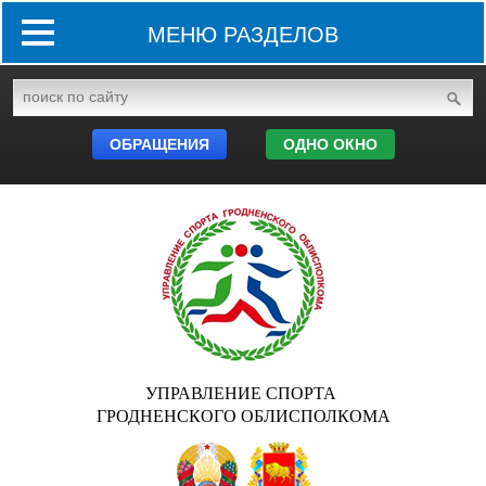
МЕНЮ РАЗДЕЛОВ
ОБРАЩЕНИЯ
ОДНО ОКНО
УПРАВЛЕНИЕ СПОРТА
ГРОДНЕНСКОГО ОБЛИСПОЛКОМА