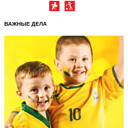
ВАЖНЫЕ ДЕЛА