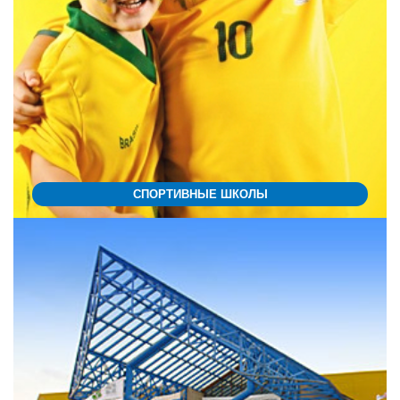
СПОРТИВНЫЕ ШКОЛЫ