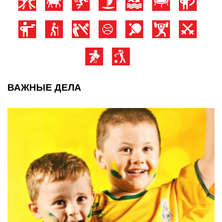
ВАЖНЫЕ ДЕЛА