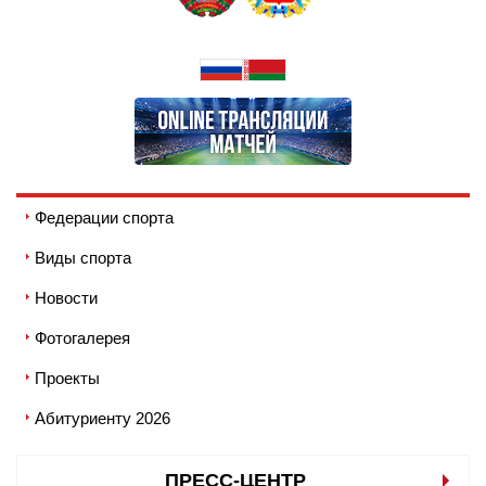
Федерации спорта
Виды спорта
Новости
Фотогалерея
Проекты
Абитуриенту 2026
ПРЕСС-ЦЕНТР