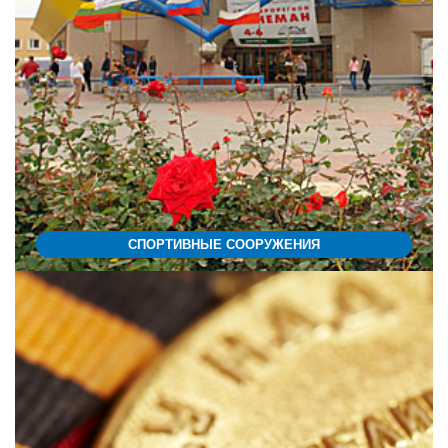
СПОРТИВНЫЕ СООРУЖЕНИЯ