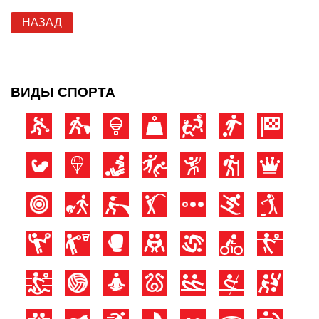
НАЗАД
ВИДЫ СПОРТА