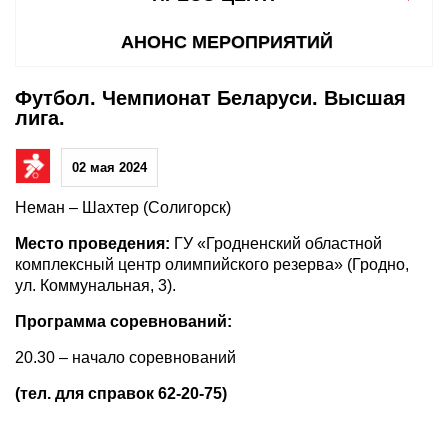
АНОНС МЕРОПРИЯТИЙ
Футбол. Чемпионат Беларуси. Высшая
лига.
02 мая 2024
Неман – Шахтер (Солигорск)
Место проведения:
ГУ «Гродненский областной
комплексный центр олимпийского резерва» (Гродно,
ул. Коммунальная, 3).
Программа соревнований:
20.30 – начало соревнований
(тел. для справок 62-20-75)