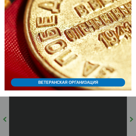
ВЕТЕРАНСКАЯ ОРГАНИЗАЦИЯ