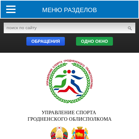
МЕНЮ РАЗДЕЛОВ
ОБРАЩЕНИЯ
ОДНО ОКНО
УПРАВЛЕНИЕ СПОРТА
ГРОДНЕНСКОГО ОБЛИСПОЛКОМА