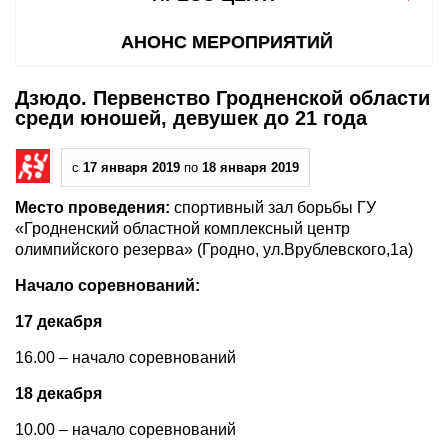
АНОНС МЕРОПРИЯТИЙ
Дзюдо. Первенство Гродненской области
среди юношей, девушек до 21 года
с
17 января 2019
по
18 января 2019
Место проведения:
спортивный зал борьбы ГУ
«Гродненский областной комплексный центр
олимпийского резерва» (Гродно, ул.Врублевского,1а)
Начало соревнований:
17 декабря
16.00 – начало соревнований
18 декабря
10.00 – начало соревнований