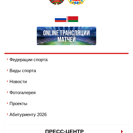
Федерации спорта
Виды спорта
Новости
Фотогалерея
Проекты
Абитуриенту 2026
ПРЕСС-ЦЕНТР