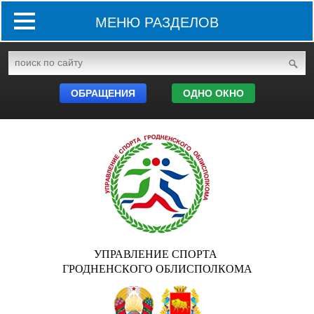
МЕНЮ РАЗДЕЛОВ
ОБРАЩЕНИЯ
ОДНО ОКНО
УПРАВЛЕНИЕ СПОРТА
ГРОДНЕНСКОГО ОБЛИСПОЛКОМА