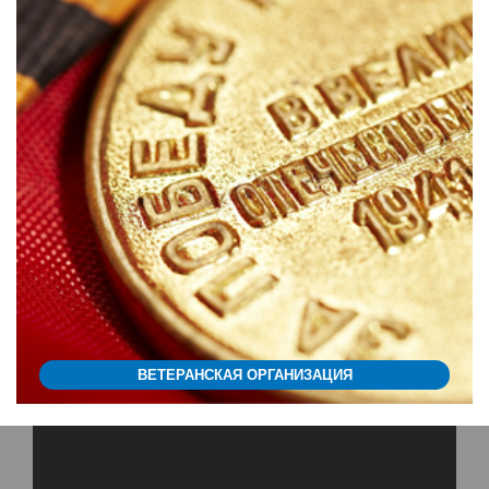
ВЕТЕРАНСКАЯ ОРГАНИЗАЦИЯ