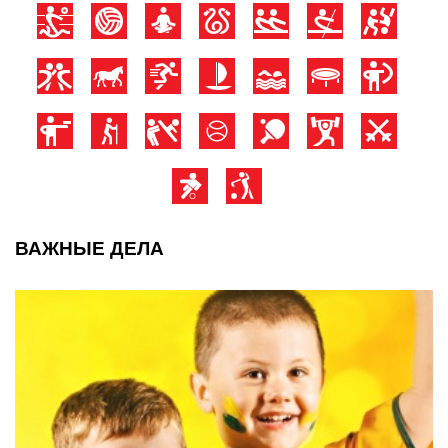
ВАЖНЫЕ ДЕЛА