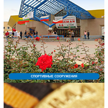
СПОРТИВНЫЕ СООРУЖЕНИЯ