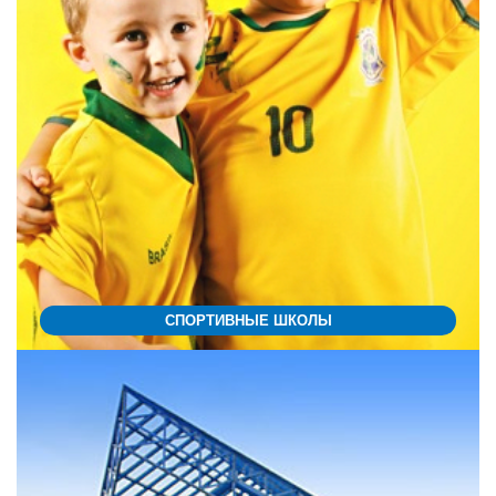
СПОРТИВНЫЕ ШКОЛЫ