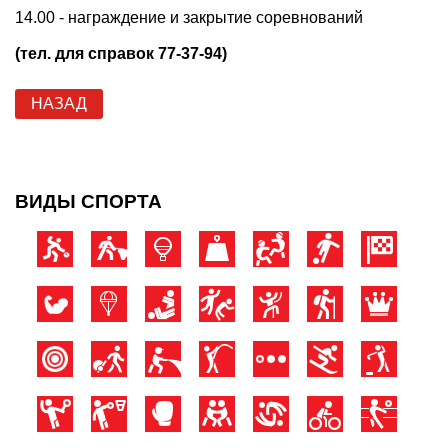
14.00 - награждение и закрытие соревнований
(тел. для справок 77-37-94)
НАЗАД
ВИДЫ СПОРТА