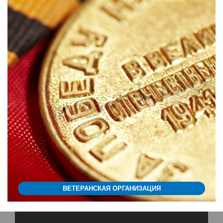
ВЕТЕРАНСКАЯ ОРГАНИЗАЦИЯ