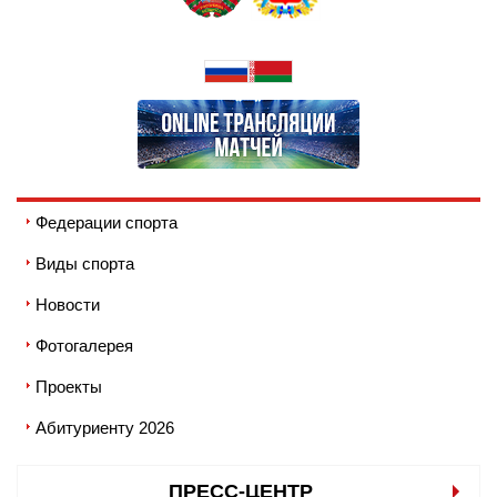
Федерации спорта
Виды спорта
Новости
Фотогалерея
Проекты
Абитуриенту 2026
ПРЕСС-ЦЕНТР