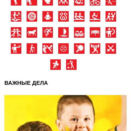
ВАЖНЫЕ ДЕЛА