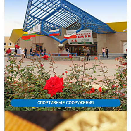
СПОРТИВНЫЕ СООРУЖЕНИЯ