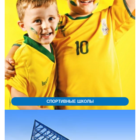
СПОРТИВНЫЕ ШКОЛЫ