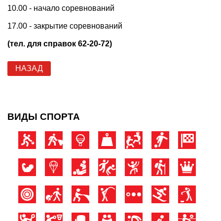
10.00 - начало соревнований
17.00 - закрытие соревнований
(тел. для справок 62-20-72)
НАЗАД
ВИДЫ СПОРТА