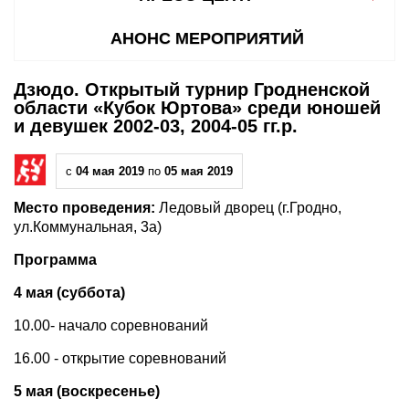
АНОНС МЕРОПРИЯТИЙ
Дзюдо. Открытый турнир Гродненской
области «Кубок Юртова» среди юношей
и девушек 2002-03, 2004-05 гг.р.
с
04 мая 2019
по
05 мая 2019
Место проведения:
Ледовый дворец (г.Гродно,
ул.Коммунальная, 3а)
Программа
4 мая (суббота)
10.00- начало соревнований
16.00 - открытие соревнований
5 мая (воскресенье)