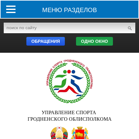
МЕНЮ РАЗДЕЛОВ
ОБРАЩЕНИЯ
ОДНО ОКНО
УПРАВЛЕНИЕ СПОРТА
ГРОДНЕНСКОГО ОБЛИСПОЛКОМА