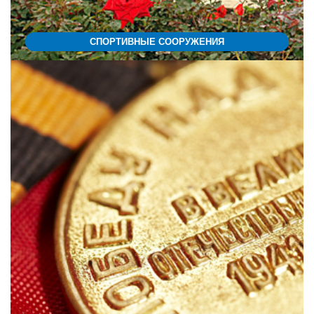
СПОРТИВНЫЕ СООРУЖЕНИЯ