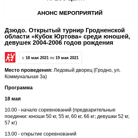
АНОНС МЕРОПРИЯТИЙ
Дзюдо. Открытый турнир Гродненской
области «Кубок Юртова» среди юношей,
девушек 2004-2006 годов рождения
с
18 мая 2021
по
19 мая 2021
Место проведения:
Ледовый дворец (Гродно, ул.
Коммунальная 3а)
Программа
18 мая
10.00 - начало соревнований (предварительные
поединки: юноши 50 кг, 55 кг, 60 кг, 66 кг; девушки 52 кг,
57 кг)
13.00 - открытие соревнований