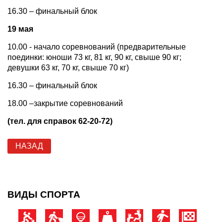
16.30 – финальный блок
19 мая
10.00 - начало соревнований (предварительные
поединки: юноши 73 кг, 81 кг, 90 кг, свыше 90 кг;
девушки 63 кг, 70 кг, свыше 70 кг)
16.30 – финальный блок
18.00 –закрытие соревнований
(тел. для справок 62-20-72)
НАЗАД
ВИДЫ СПОРТА