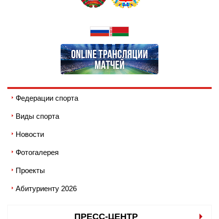
Федерации спорта
Виды спорта
Новости
Фотогалерея
Проекты
Абитуриенту 2026
ПРЕСС-ЦЕНТР