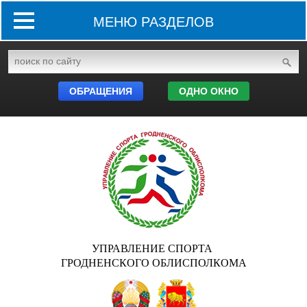
МЕНЮ РАЗДЕЛОВ
ОБРАЩЕНИЯ
ОДНО ОКНО
УПРАВЛЕНИЕ СПОРТА
ГРОДНЕНСКОГО ОБЛИСПОЛКОМА