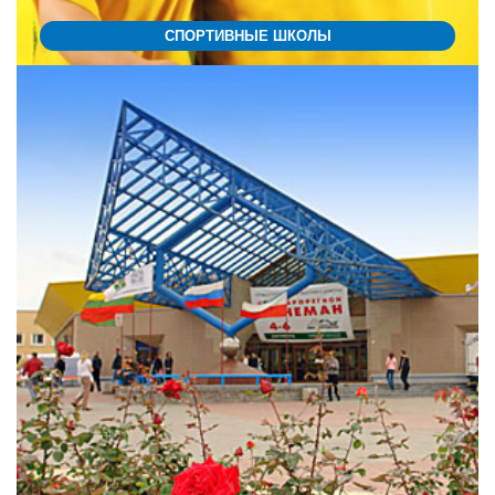
СПОРТИВНЫЕ ШКОЛЫ