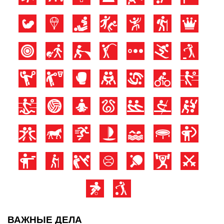
ВАЖНЫЕ ДЕЛА