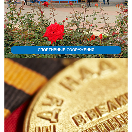
СПОРТИВНЫЕ СООРУЖЕНИЯ