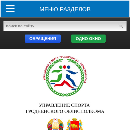
МЕНЮ РАЗДЕЛОВ
ОБРАЩЕНИЯ
ОДНО ОКНО
УПРАВЛЕНИЕ СПОРТА
ГРОДНЕНСКОГО ОБЛИСПОЛКОМА