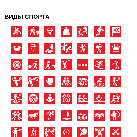
ВИДЫ СПОРТА