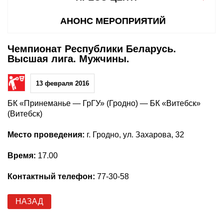
АНОНС МЕРОПРИЯТИЙ
Чемпионат Республики Беларусь.
Высшая лига. Мужчины.
13 февраля 2016
БК «Принеманье — ГрГУ» (Гродно) — БК «Витебск»
(Витебск)
Место проведения:
г. Гродно, ул. Захарова, 32
Время:
17.00
Контактный телефон:
77-30-58
НАЗАД