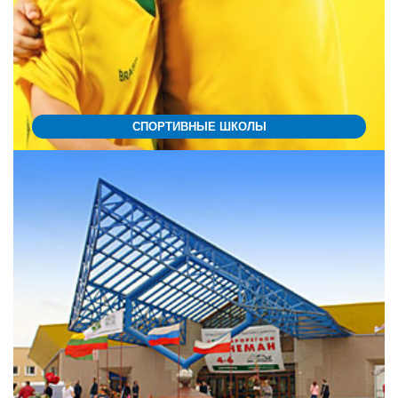
СПОРТИВНЫЕ ШКОЛЫ