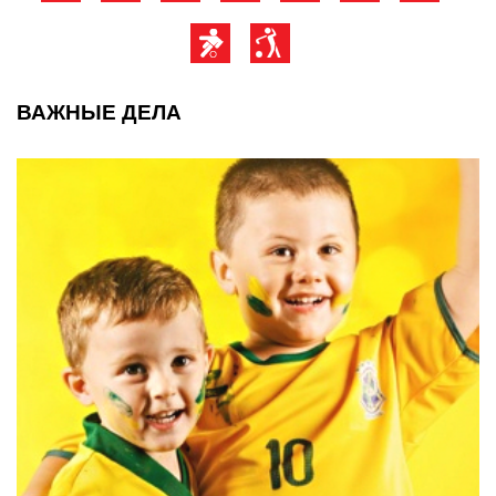
ВАЖНЫЕ ДЕЛА