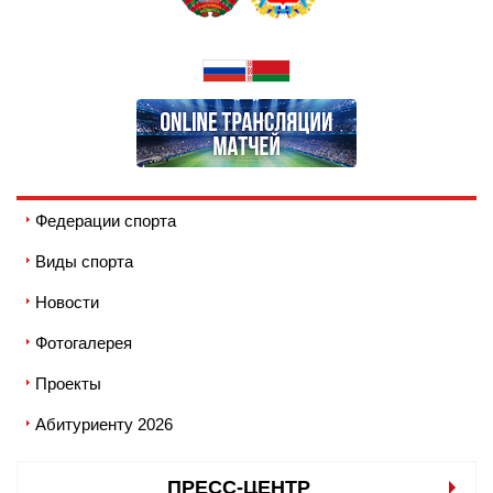
Федерации спорта
Виды спорта
Новости
Фотогалерея
Проекты
Абитуриенту 2026
ПРЕСС-ЦЕНТР