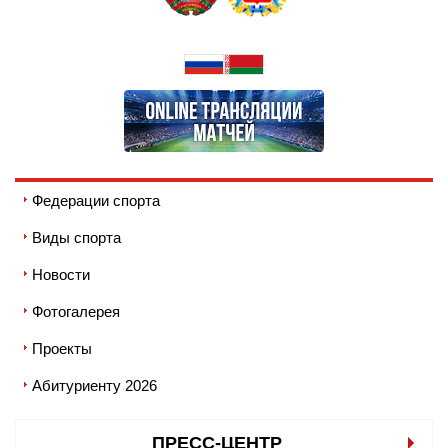
Федерации спорта
Виды спорта
Новости
Фотогалерея
Проекты
Абитуриенту 2026
ПРЕСС-ЦЕНТР