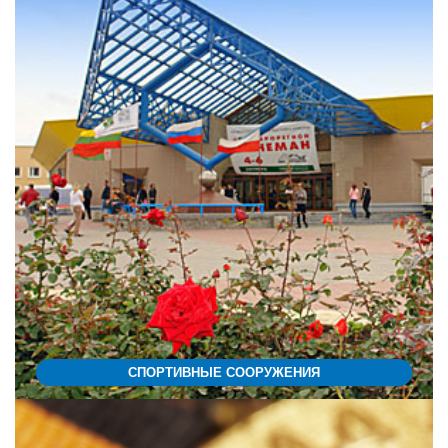
СПОРТИВНЫЕ СООРУЖЕНИЯ