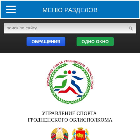
МЕНЮ РАЗДЕЛОВ
ОБРАЩЕНИЯ
ОДНО ОКНО
УПРАВЛЕНИЕ СПОРТА
ГРОДНЕНСКОГО ОБЛИСПОЛКОМА