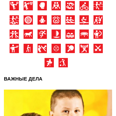
ВАЖНЫЕ ДЕЛА