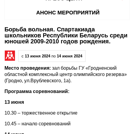
АНОНС МЕРОПРИЯТИЙ
Борьба вольная. Спартакиада
школьников Республики Беларусь среди
юношей 2009-2010 годов рождения.
с
13 июня 2024
по
14 июня 2024
Место проведения:
зал борьбы ГУ «Гродненский
областной комплексный центр олимпийского резерва»
(Гродно, ул.Врублевского, 1а).
Программа соревнований:
13 июня
10.30 – торжественное открытие
10.45 – начало соревнований