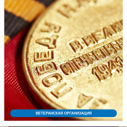
ВЕТЕРАНСКАЯ ОРГАНИЗАЦИЯ