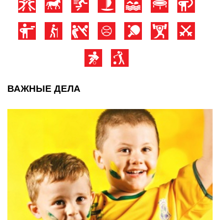
ВАЖНЫЕ ДЕЛА