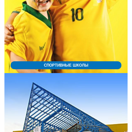
СПОРТИВНЫЕ ШКОЛЫ