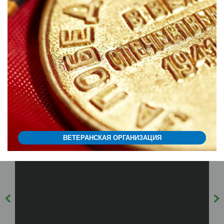
ВЕТЕРАНСКАЯ ОРГАНИЗАЦИЯ