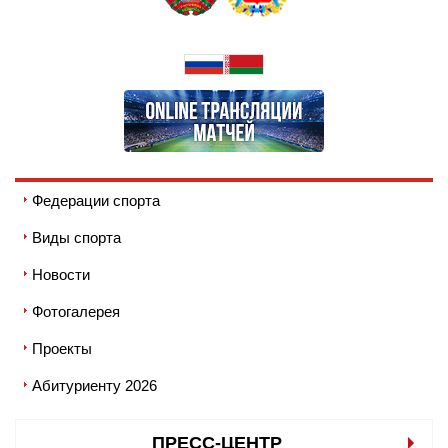
Федерации спорта
Виды спорта
Новости
Фотогалерея
Проекты
Абитуриенту 2026
ПРЕСС-ЦЕНТР