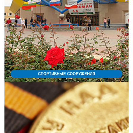
СПОРТИВНЫЕ СООРУЖЕНИЯ