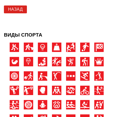
НАЗАД
ВИДЫ СПОРТА