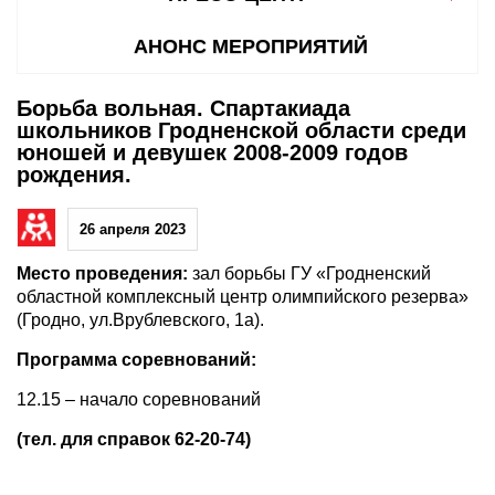
АНОНС МЕРОПРИЯТИЙ
Борьба вольная. Спартакиада
школьников Гродненской области среди
юношей и девушек 2008-2009 годов
рождения.
26 апреля 2023
Место проведения:
зал борьбы ГУ «Гродненский
областной комплексный центр олимпийского резерва»
(Гродно, ул.Врублевского, 1а).
Программа соревнований:
12.15 – начало соревнований
(тел. для справок 62-20-74)