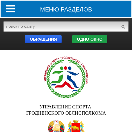
МЕНЮ РАЗДЕЛОВ
ОБРАЩЕНИЯ
ОДНО ОКНО
УПРАВЛЕНИЕ СПОРТА
ГРОДНЕНСКОГО ОБЛИСПОЛКОМА