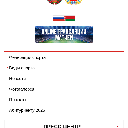
Федерации спорта
Виды спорта
Новости
Фотогалерея
Проекты
Абитуриенту 2026
ПРЕСС-ЦЕНТР