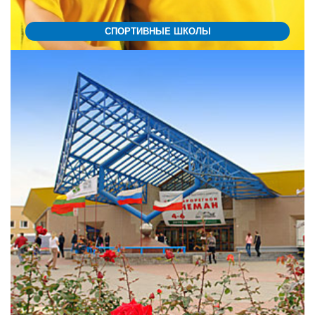
СПОРТИВНЫЕ ШКОЛЫ