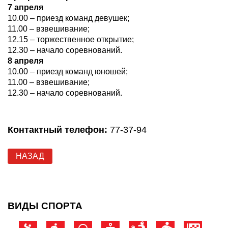
7 апреля
10.00 – приезд команд девушек;
11.00 – взвешивание;
12.15 – торжественное открытие;
12.30 – начало соревнований.
8 апреля
10.00 – приезд команд юношей;
11.00 – взвешивание;
12.30 – начало соревнований.
Контактный телефон:
77-37-94
НАЗАД
ВИДЫ СПОРТА