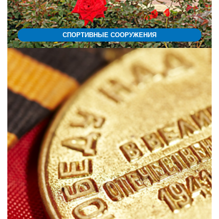
СПОРТИВНЫЕ СООРУЖЕНИЯ