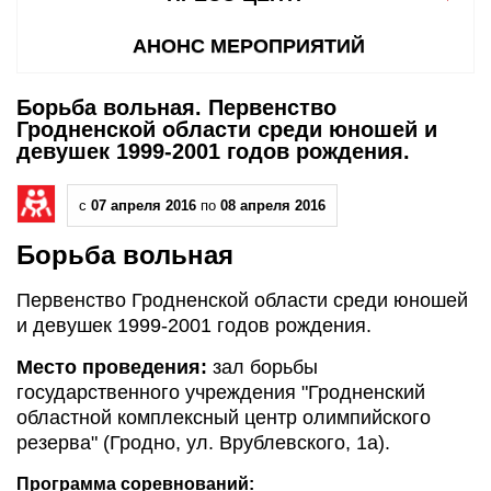
АНОНС МЕРОПРИЯТИЙ
Борьба вольная. Первенство
Гродненской области среди юношей и
девушек 1999-2001 годов рождения.
с
07 апреля 2016
по
08 апреля 2016
Борьба вольная
Первенство Гродненской области среди юношей
и девушек 1999-2001 годов рождения.
Место проведения:
зал борьбы
государственного учреждения "Гродненский
областной комплексный центр олимпийского
резерва" (Гродно, ул. Врублевского, 1а).
Программа соревнований: