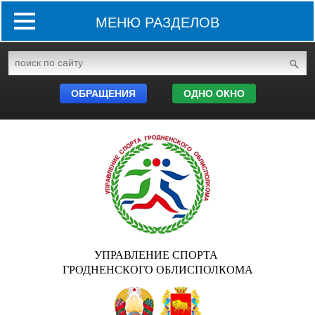
МЕНЮ РАЗДЕЛОВ
ОБРАЩЕНИЯ
ОДНО ОКНО
УПРАВЛЕНИЕ СПОРТА
ГРОДНЕНСКОГО ОБЛИСПОЛКОМА