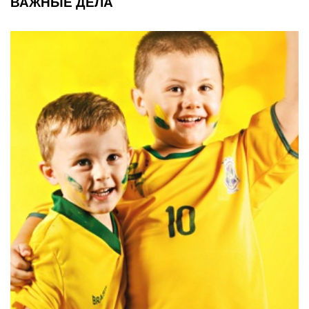
ВАЖНЫЕ ДЕЛА