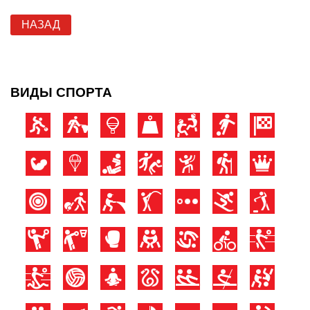
НАЗАД
ВИДЫ СПОРТА