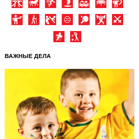
ВАЖНЫЕ ДЕЛА