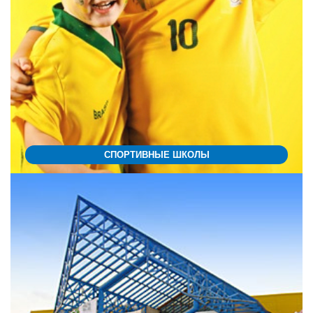
СПОРТИВНЫЕ ШКОЛЫ