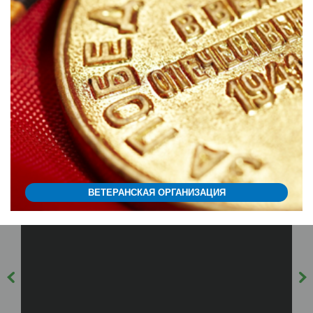
ВЕТЕРАНСКАЯ ОРГАНИЗАЦИЯ