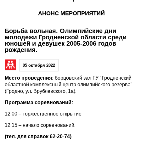
АНОНС МЕРОПРИЯТИЙ
Борьба вольная. Олимпийские дни
молодежи Гродненской области среди
юношей и девушек 2005-2006 годов
рождения.
05 октября 2022
Место проведения:
борцовский зал ГУ "Гродненский
областной комплексный центр олимпийского резерва"
(Гродно, ул. Врублевского, 1а).
Программа соревнований:
12.00 – торжественное открытие
12.15 – начало соревнований.
(тел. для справок 62-20-74)