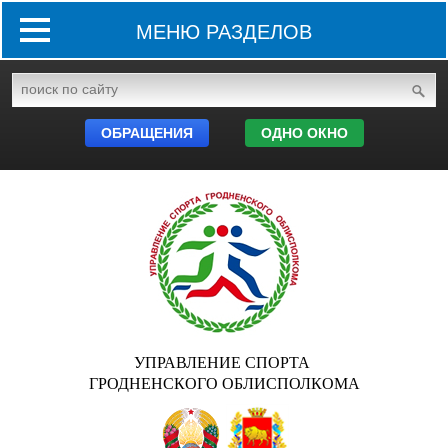
МЕНЮ РАЗДЕЛОВ
ОБРАЩЕНИЯ
ОДНО ОКНО
УПРАВЛЕНИЕ СПОРТА
ГРОДНЕНСКОГО ОБЛИСПОЛКОМА