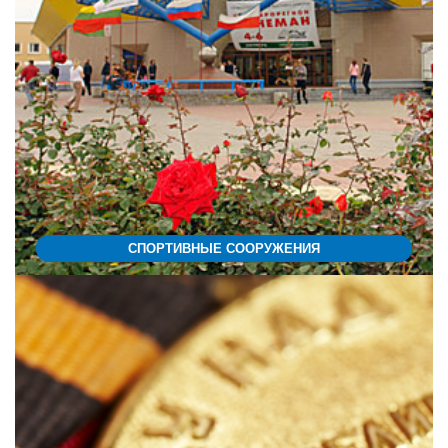
СПОРТИВНЫЕ СООРУЖЕНИЯ