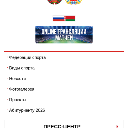
Федерации спорта
Виды спорта
Новости
Фотогалерея
Проекты
Абитуриенту 2026
ПРЕСС-ЦЕНТР