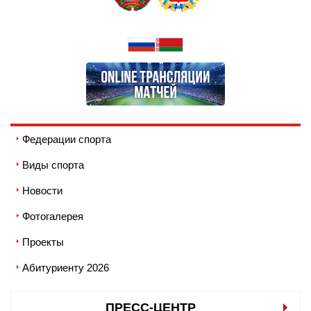
Федерации спорта
Виды спорта
Новости
Фотогалерея
Проекты
Абитуриенту 2026
ПРЕСС-ЦЕНТР