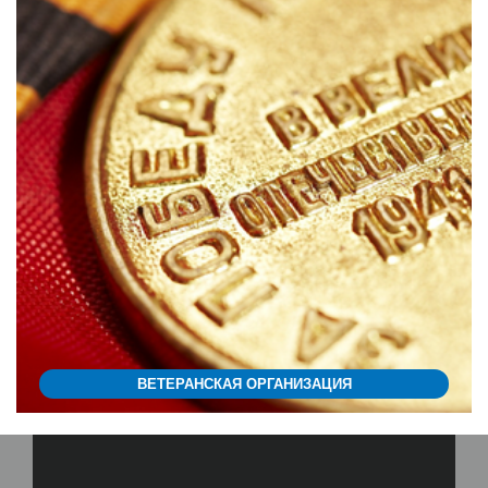
ВЕТЕРАНСКАЯ ОРГАНИЗАЦИЯ