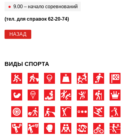
9.00 – начало соревнований
(тел. для справок 62-20-74)
НАЗАД
ВИДЫ СПОРТА