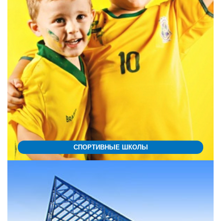
СПОРТИВНЫЕ ШКОЛЫ