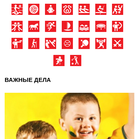
ВАЖНЫЕ ДЕЛА