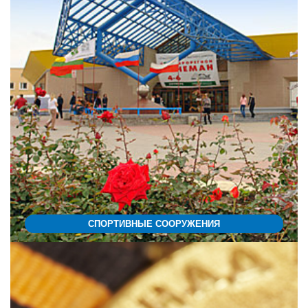
СПОРТИВНЫЕ СООРУЖЕНИЯ