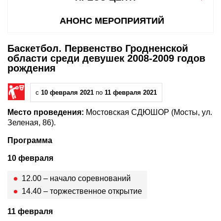
АНОНС МЕРОПРИЯТИЙ
Баскетбол. Первенство Гродненской
области среди девушек 2008-2009 годов
рождения
с
10 февраля 2021
по
11 февраля 2021
Место проведения:
Мостовская СДЮШОР (Мосты, ул.
Зеленая, 86).
Программа
10 февраля
12.00 – начало соревнований
14.40 – торжественное открытие
11 февраля