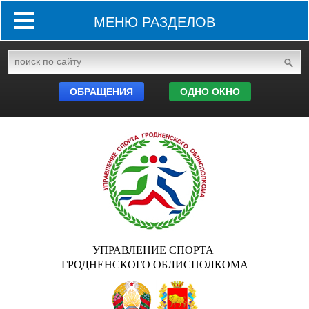
МЕНЮ РАЗДЕЛОВ
ОБРАЩЕНИЯ
ОДНО ОКНО
УПРАВЛЕНИЕ СПОРТА
ГРОДНЕНСКОГО ОБЛИСПОЛКОМА