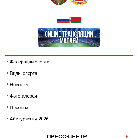
Федерации спорта
Виды спорта
Новости
Фотогалерея
Проекты
Абитуриенту 2026
ПРЕСС-ЦЕНТР