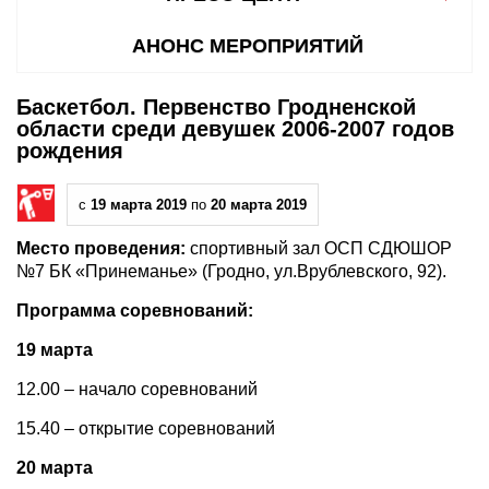
АНОНС МЕРОПРИЯТИЙ
Баскетбол. Первенство Гродненской
области среди девушек 2006-2007 годов
рождения
с
19 марта 2019
по
20 марта 2019
Место проведения:
спортивный зал ОСП СДЮШОР
№7 БК «Принеманье» (Гродно, ул.Врублевского, 92).
Программа соревнований:
19 марта
12.00 – начало соревнований
15.40 – открытие соревнований
20 марта