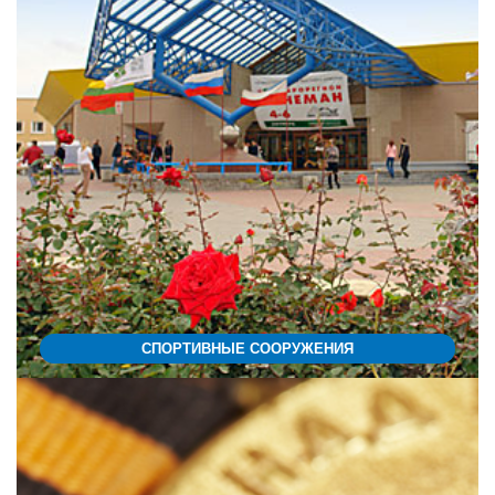
СПОРТИВНЫЕ СООРУЖЕНИЯ