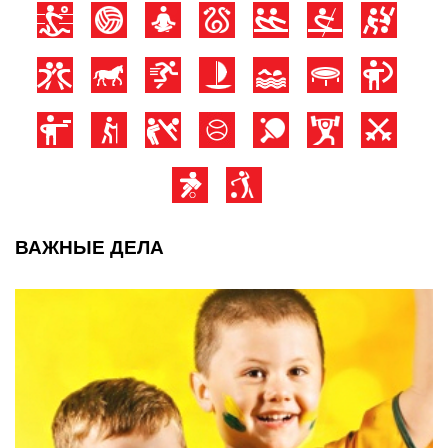
ВАЖНЫЕ ДЕЛА