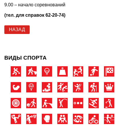
9.00 – начало соревнований
(тел. для справок 62-20-74)
НАЗАД
ВИДЫ СПОРТА