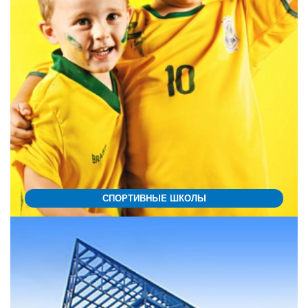
СПОРТИВНЫЕ ШКОЛЫ