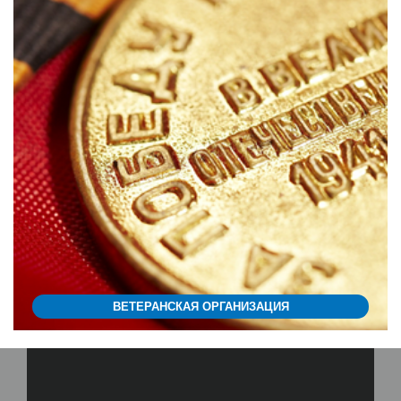
ВЕТЕРАНСКАЯ ОРГАНИЗАЦИЯ