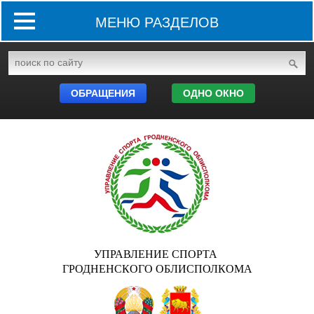
МЕНЮ РАЗДЕЛОВ
ОБРАЩЕНИЯ
ОДНО ОКНО
УПРАВЛЕНИЕ СПОРТА
ГРОДНЕНСКОГО ОБЛИСПОЛКОМА