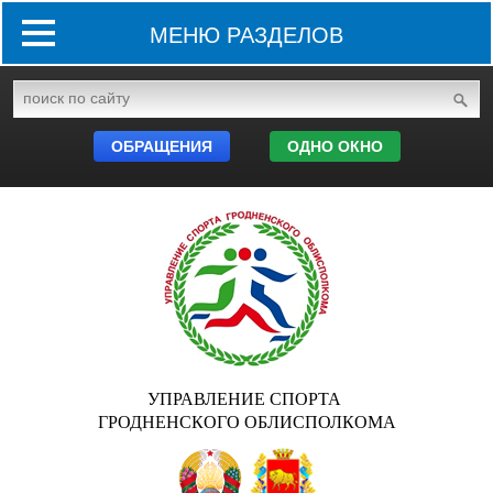
МЕНЮ РАЗДЕЛОВ
ОБРАЩЕНИЯ
ОДНО ОКНО
УПРАВЛЕНИЕ СПОРТА
ГРОДНЕНСКОГО ОБЛИСПОЛКОМА