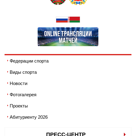
Федерации спорта
Виды спорта
Новости
Фотогалерея
Проекты
Абитуриенту 2026
ПРЕСС-ЦЕНТР