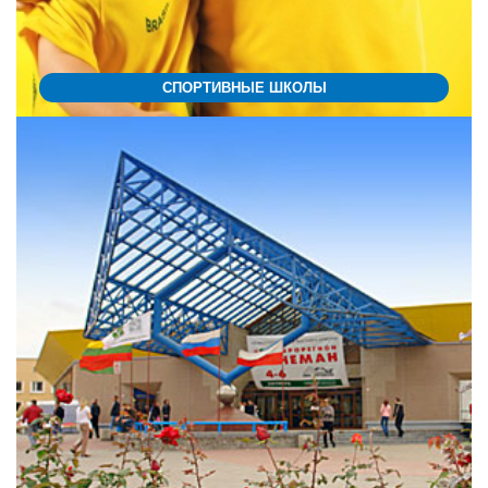
СПОРТИВНЫЕ ШКОЛЫ