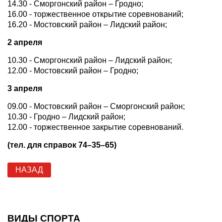
14.30 - Сморгонский район – Гродно;
16.00 - торжественное открытие соревнований;
16.20 - Мостовский район – Лидский район;
2 апреля
10.30 - Сморгонский район – Лидский район;
12.00 - Мостовский район – Гродно;
3 апреля
09.00 - Мостовский район – Сморгонский район;
10.30 - Гродно – Лидский район;
12.00 - торжественное закрытие соревнований.
(тел. для справок 74–35–65)
НАЗАД
ВИДЫ СПОРТА