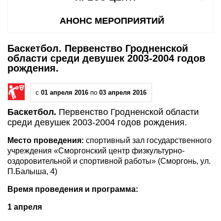
АНОНС МЕРОПРИЯТИЙ
Баскетбол. Первенство Гродненской
области среди девушек 2003-2004 годов
рождения.
с
01 апреля 2016
по
03 апреля 2016
Баскетбол.
Первенство Гродненской области
среди девушек 2003-2004 годов рождения.
Место проведения:
спортивный зал государственного
учреждения «Сморгонский центр физкультурно-
оздоровительной и спортивной работы» (Сморгонь, ул.
П.Балыша, 4)
Время проведения и программа:
1 апреля