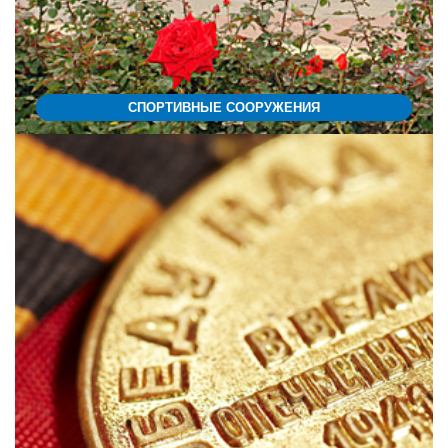
СПОРТИВНЫЕ СООРУЖЕНИЯ