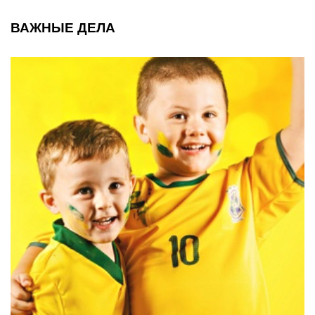
ВАЖНЫЕ ДЕЛА