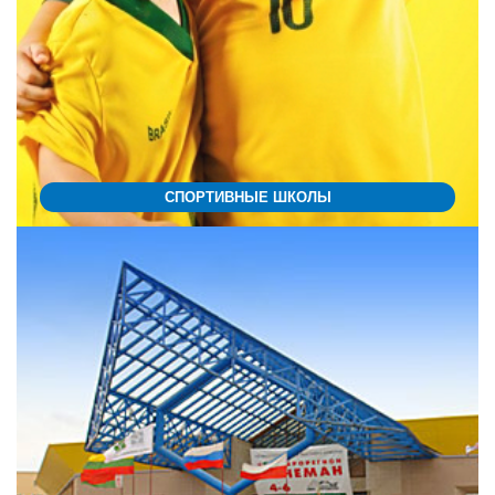
СПОРТИВНЫЕ ШКОЛЫ