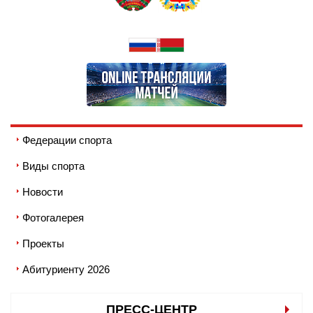
Федерации спорта
Виды спорта
Новости
Фотогалерея
Проекты
Абитуриенту 2026
ПРЕСС-ЦЕНТР