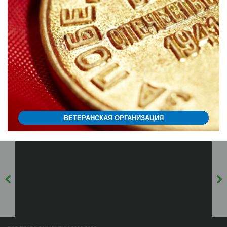
ВЕТЕРАНСКАЯ ОРГАНИЗАЦИЯ