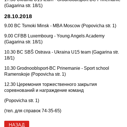
(Gagarina str. 18/1)
28.10.2018
9.00 BC Tsmoki Minsk - MBA Moscow (Popovicha str. 1)
9.00 CFBB Luxembourg - Young Angels Academy
(Gagarina str. 18/1)
10.30 BC SBŠ Ostrava - Ukraina U15 team (Gagarina str.
18/1)
10.30 Grodnooblsport-BC Prinemanie - Sport school
Ramenskoje (Popovicha str. 1)
12.30 Церемония торжественного закрытия
соревнований и награждение команд
(Popovicha str. 1)
(тел. для справок 74-35-65)
НАЗАД