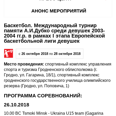
АНОНС МЕРОПРИЯТИЙ
Баскетбол. Международный турнир
памяти А.И.Дубко среди девушек 2003-
2004 гг.р. в рамках I этапа Европейской
баскетбольной лиги девушек
с
26 октября 2018
по
28 октября 2018
Место проведения:
спортивный комплекс управления
спорта и туризма Гродненского облисполкома (г.
Гродно, ул. Гагарина, 18/1), спортивный комплекс
гродненского государственного училища олимпийского
резерва (Гродно, ул. Поповича, 1)
ПРОГРАММА СОРЕВНОВАНИЙ:
26.10.2018
10.00 BC Tsmoki Minsk - Ukraina U15 team (Gagarina