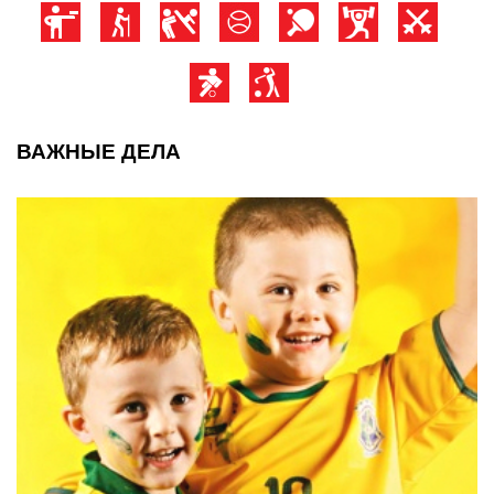
ВАЖНЫЕ ДЕЛА