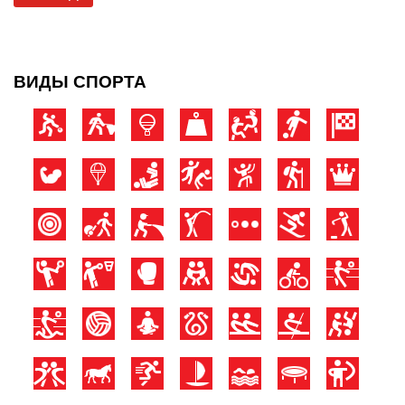
ВИДЫ СПОРТА