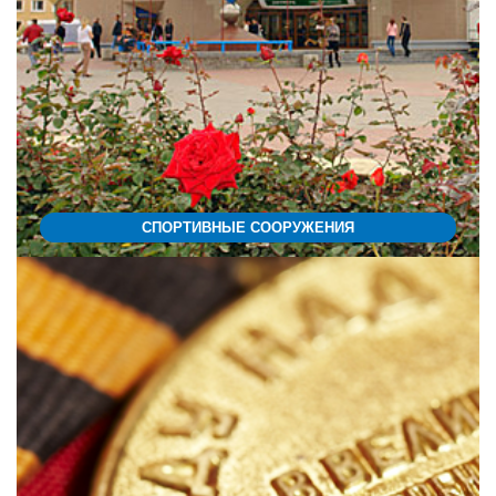
СПОРТИВНЫЕ СООРУЖЕНИЯ