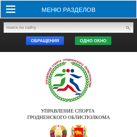
МЕНЮ РАЗДЕЛОВ
ОБРАЩЕНИЯ
ОДНО ОКНО
УПРАВЛЕНИЕ СПОРТА
ГРОДНЕНСКОГО ОБЛИСПОЛКОМА