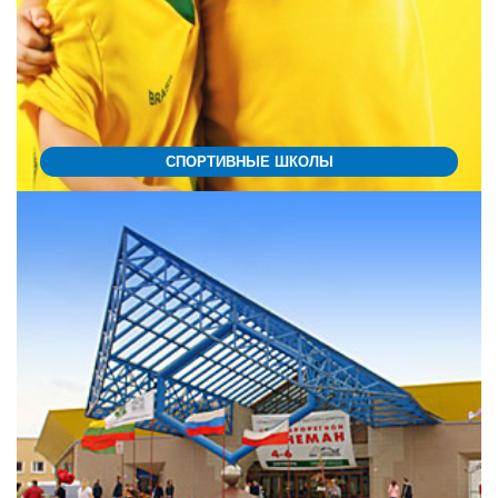
СПОРТИВНЫЕ ШКОЛЫ