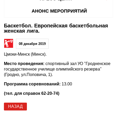
АНОНС МЕРОПРИЯТИЙ
Баскетбол. Европейская баскетбольная
женская лига.
08 декабря 2019
Цмоки-Минск (Минск).
Место проведения:
спортивный зал УО "Гродненское
государственное училище олимпийского резерва"
(Гродно, ул.Поповича, 1).
Программа соревнований:
13.00
(тел. для справок 62-20-74)
НАЗАД