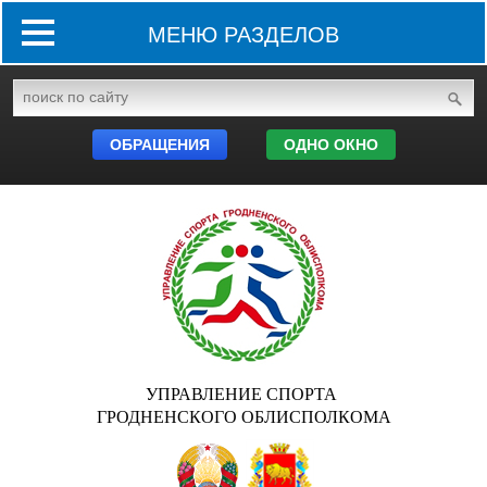
МЕНЮ РАЗДЕЛОВ
ОБРАЩЕНИЯ
ОДНО ОКНО
УПРАВЛЕНИЕ СПОРТА
ГРОДНЕНСКОГО ОБЛИСПОЛКОМА