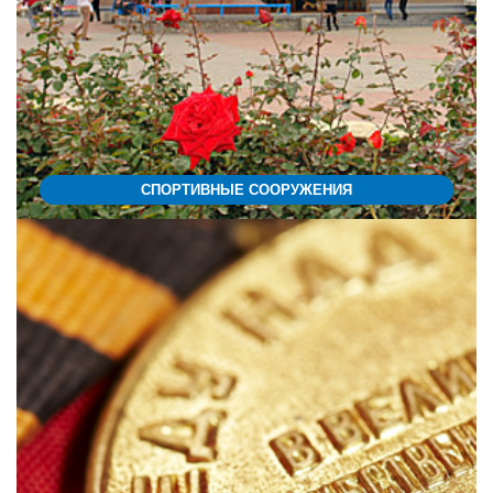
СПОРТИВНЫЕ СООРУЖЕНИЯ