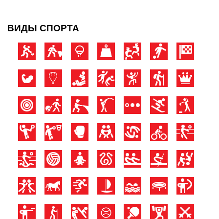
ВИДЫ СПОРТА