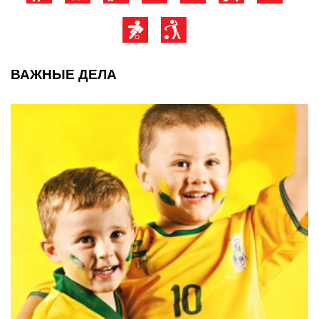
ВАЖНЫЕ ДЕЛА