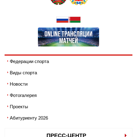
Федерации спорта
Виды спорта
Новости
Фотогалерея
Проекты
Абитуриенту 2026
ПРЕСС-ЦЕНТР