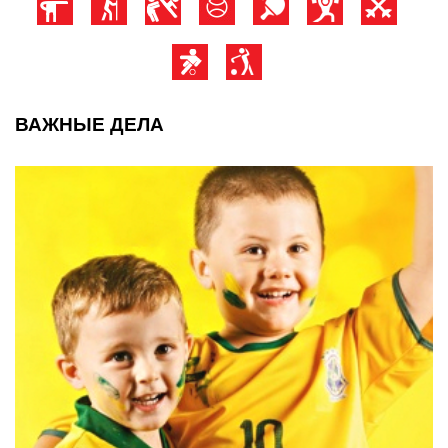
ВАЖНЫЕ ДЕЛА