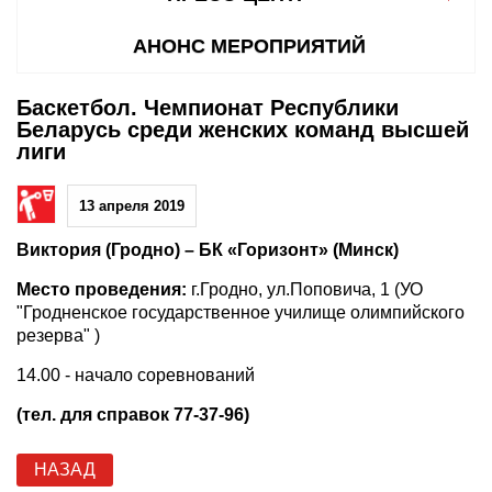
АНОНС МЕРОПРИЯТИЙ
Баскетбол. Чемпионат Республики
Беларусь среди женских команд высшей
лиги
13 апреля 2019
Виктория (Гродно) – БК «Горизонт» (Минск)
Место проведения:
г.Гродно, ул.Поповича, 1 (УО
"Гродненское государственное училище олимпийского
резерва" )
14.00 - начало соревнований
(тел. для справок 77-37-96)
НАЗАД