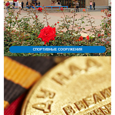
СПОРТИВНЫЕ СООРУЖЕНИЯ