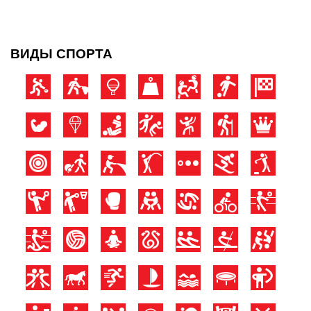
ВИДЫ СПОРТА