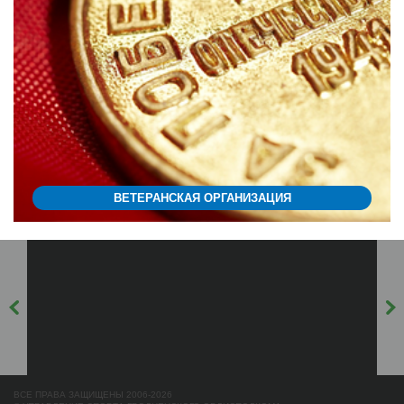
ВЕТЕРАНСКАЯ ОРГАНИЗАЦИЯ
ВСЕ ПРАВА ЗАЩИЩЕНЫ 2006-2026