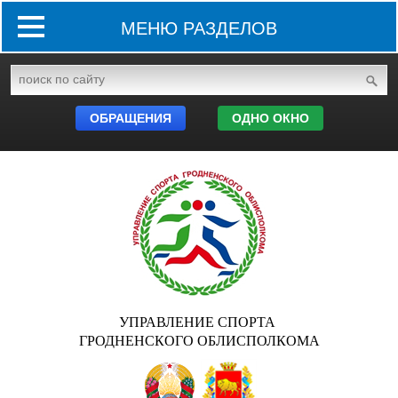
МЕНЮ РАЗДЕЛОВ
ОБРАЩЕНИЯ
ОДНО ОКНО
УПРАВЛЕНИЕ СПОРТА
ГРОДНЕНСКОГО ОБЛИСПОЛКОМА