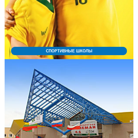
СПОРТИВНЫЕ ШКОЛЫ