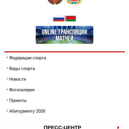
Федерации спорта
Виды спорта
Новости
Фотогалерея
Проекты
Абитуриенту 2026
ПРЕСС-ЦЕНТР