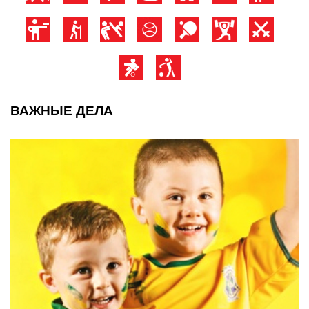
ВАЖНЫЕ ДЕЛА