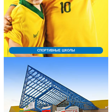
СПОРТИВНЫЕ ШКОЛЫ