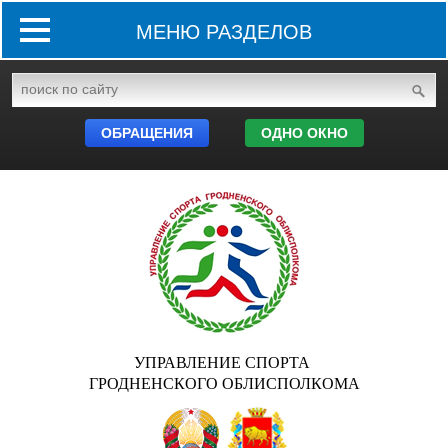
МЕНЮ РАЗДЕЛОВ
ОБРАЩЕНИЯ
ОДНО ОКНО
УПРАВЛЕНИЕ СПОРТА
ГРОДНЕНСКОГО ОБЛИСПОЛКОМА