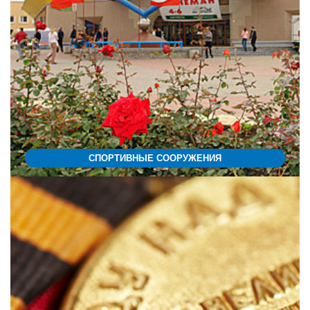
СПОРТИВНЫЕ СООРУЖЕНИЯ