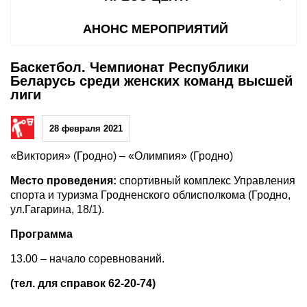
АНОНС МЕРОПРИЯТИЙ
Баскетбол. Чемпионат Республики
Беларусь среди женских команд высшей
лиги
28 февраля 2021
«Виктория» (Гродно) – «Олимпия» (Гродно)
Место проведения:
спортивный комплекс Управления
спорта и туризма Гродненского облисполкома (Гродно,
ул.Гагарина, 18/1).
Программа
13.00 – начало соревнований.
(тел. для справок 62-20-74)