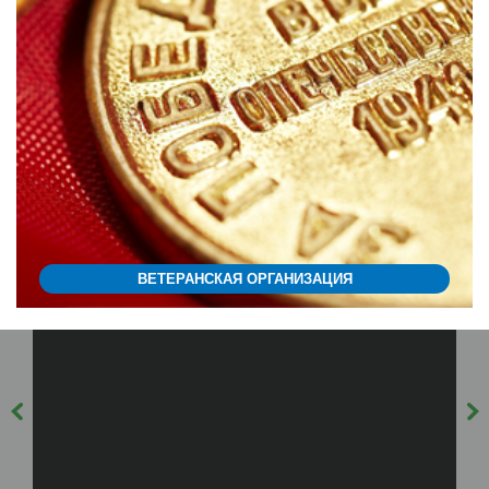
ВЕТЕРАНСКАЯ ОРГАНИЗАЦИЯ