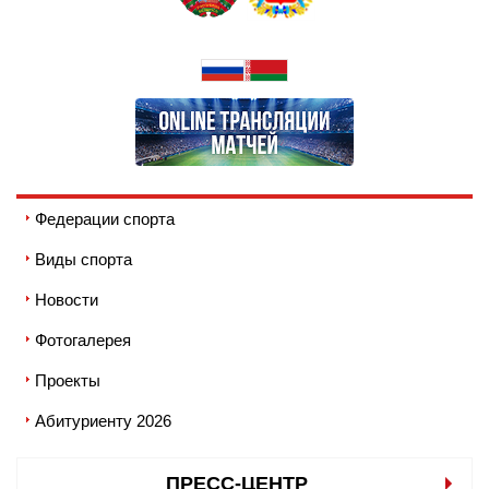
Федерации спорта
Виды спорта
Новости
Фотогалерея
Проекты
Абитуриенту 2026
ПРЕСС-ЦЕНТР