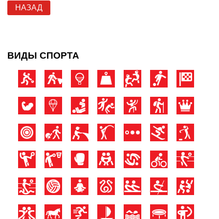
НАЗАД
ВИДЫ СПОРТА