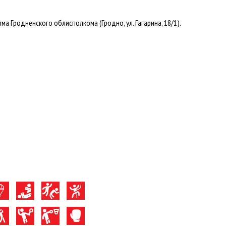
а Гродненского облисполкома (Гродно, ул. Гагарина, 18/1).