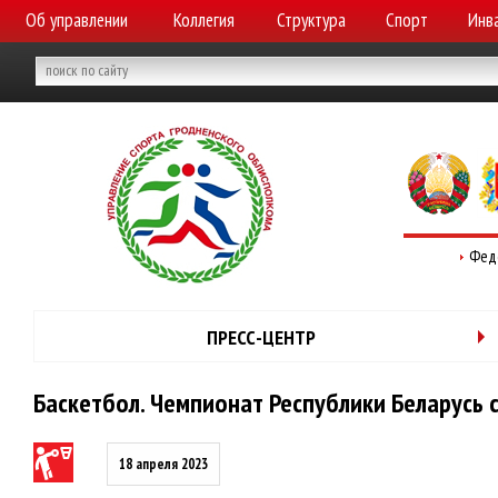
Об управлении
Коллегия
Структура
Спорт
Инв
Фед
ПРЕСС-ЦЕНТР
Баскетбол. Чемпионат Республики Беларусь 
18 апреля 2023