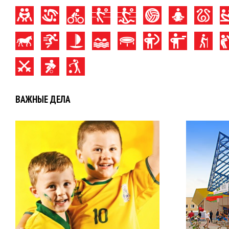
ВАЖНЫЕ ДЕЛА