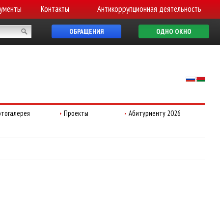
ументы
Контакты
Антикоррупционная деятельность
ОБРАЩЕНИЯ
ОДНО ОКНО
тогалерея
Проекты
Абитуриенту 2026