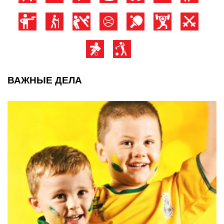
ВАЖНЫЕ ДЕЛА