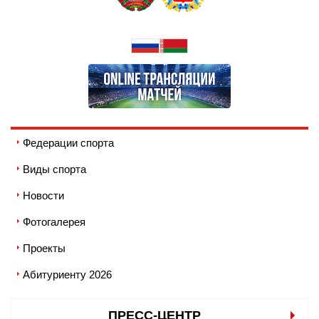
Федерации спорта
Виды спорта
Новости
Фотогалерея
Проекты
Абитуриенту 2026
ПРЕСС-ЦЕНТР