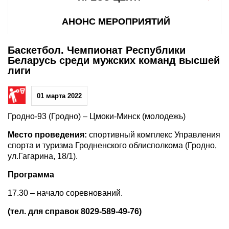
АНОНС МЕРОПРИЯТИЙ
Баскетбол. Чемпионат Республики
Беларусь среди мужских команд высшей
лиги
01 марта 2022
Гродно-93 (Гродно) – Цмоки-Минск (молодежь)
Место проведения:
спортивный комплекс Управления
спорта и туризма Гродненского облисполкома (Гродно,
ул.Гагарина, 18/1).
Программа
17.30 – начало соревнований.
(тел. для справок 8029-589-49-76)