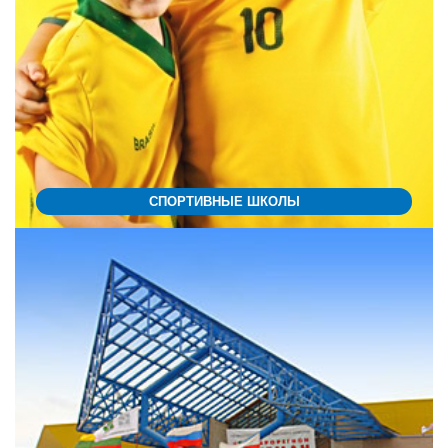
СПОРТИВНЫЕ ШКОЛЫ