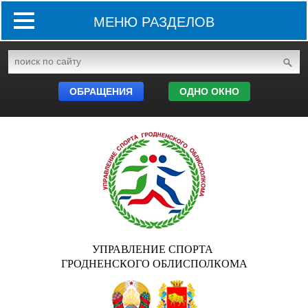
МЕНЮ РАЗДЕЛОВ
ОБРАЩЕНИЯ
ОДНО ОКНО
УПРАВЛЕНИЕ СПОРТА
ГРОДНЕНСКОГО ОБЛИСПОЛКОМА