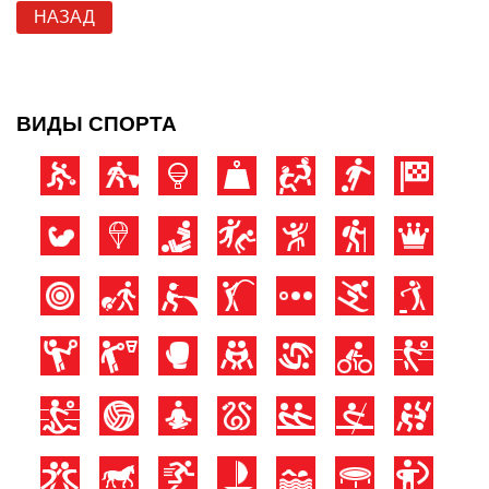
НАЗАД
ВИДЫ СПОРТА