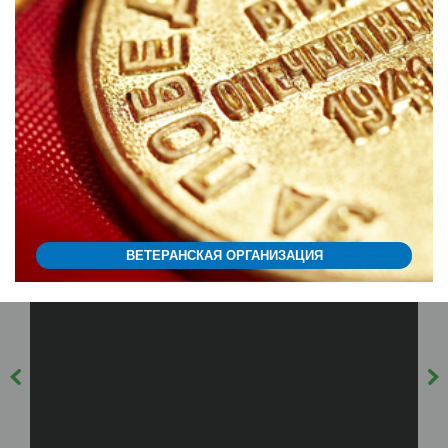
ВЕТЕРАНСКАЯ ОРГАНИЗАЦИЯ