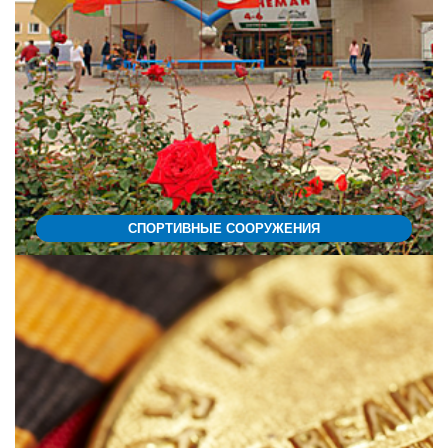
СПОРТИВНЫЕ СООРУЖЕНИЯ