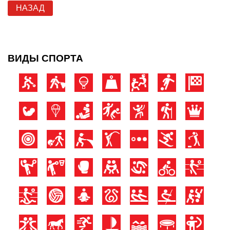
НАЗАД
ВИДЫ СПОРТА