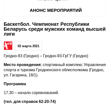
АНОНС МЕРОПРИЯТИЙ
Баскетбол. Чемпионат Республики
Беларусь среди мужских команд высшей
лиги
02 марта 2021
Гродно-93 (Гродно) – Гродно-93-ГрГУ (Гродно)
Место проведения:
спортивный комплекс Управления
спорта и туризма Гродненского облисполкома (Гродно,
ул. Гагарина, 18/1).
Программа
17.30 – начало соревнований.
(тел. для справок 62-20-74)