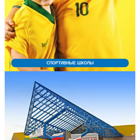
СПОРТИВНЫЕ ШКОЛЫ