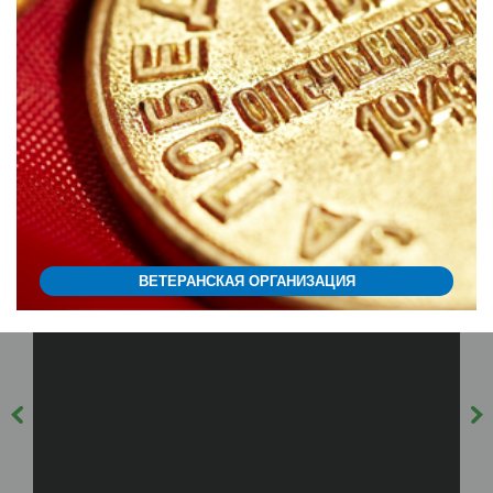
ВЕТЕРАНСКАЯ ОРГАНИЗАЦИЯ