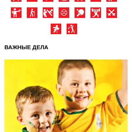
ВАЖНЫЕ ДЕЛА