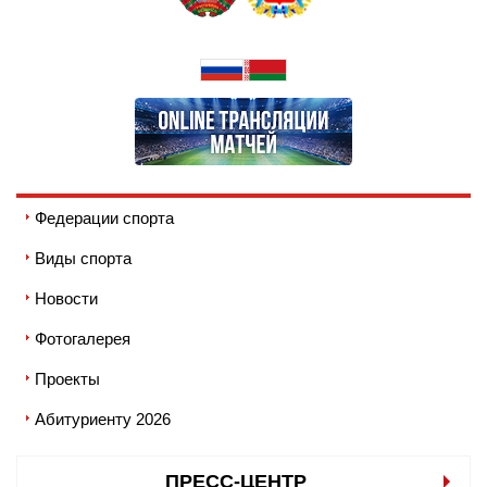
Федерации спорта
Виды спорта
Новости
Фотогалерея
Проекты
Абитуриенту 2026
ПРЕСС-ЦЕНТР