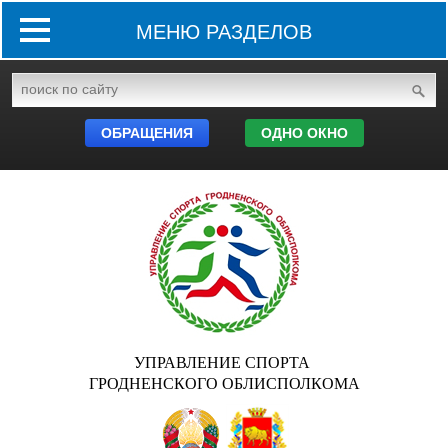
МЕНЮ РАЗДЕЛОВ
ОБРАЩЕНИЯ
ОДНО ОКНО
УПРАВЛЕНИЕ СПОРТА
ГРОДНЕНСКОГО ОБЛИСПОЛКОМА