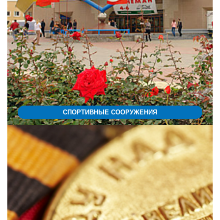
СПОРТИВНЫЕ СООРУЖЕНИЯ