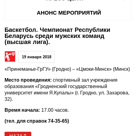
АНОНС МЕРОПРИЯТИЙ
Баскетбол. Чемпионат Республики
Беларусь среди мужских команд
(высшая лига).
19 января 2018
«Принеманье-ГрГУ» (Гродно) – «Цмоки-Минск» (Минск)
Место проведения:
спортивный зал учреждения
образования «Гродненский государственный
университет имени Я.Купалы» (г. Гродно, ул. Захарова,
32).
Время начала:
17.00 часов.
(тел. для справок 74-35-65)