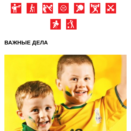
ВАЖНЫЕ ДЕЛА