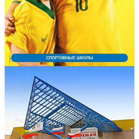
СПОРТИВНЫЕ ШКОЛЫ