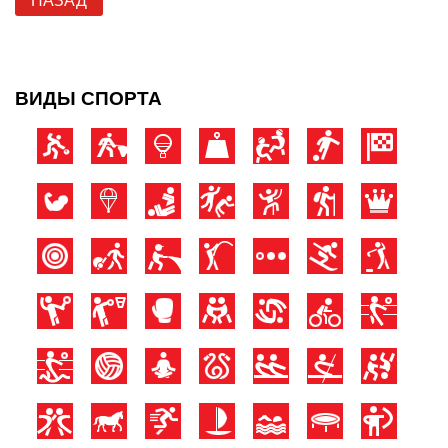
НАЗАД
ВИДЫ СПОРТА