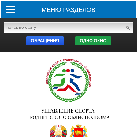
МЕНЮ РАЗДЕЛОВ
ОБРАЩЕНИЯ
ОДНО ОКНО
УПРАВЛЕНИЕ СПОРТА
ГРОДНЕНСКОГО ОБЛИСПОЛКОМА