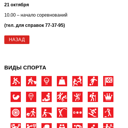
21 октября
10.00 – начало соревнований
(тел. для справок 77-37-95)
НАЗАД
ВИДЫ СПОРТА