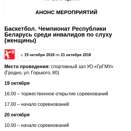
АНОНС МЕРОПРИЯТИЙ
Баскетбол. Чемпионат Республики
Беларусь среди инвалидов по слуху
(женщины)
с
19 октября 2018
по
21 октября 2018
Место проведения:
спортивный зал УО «ГрГМУ»
(Гродно, ул. Горького, 80)
19 октября
16.00 – торжественное открытие соревнований
17.00 – начало соревнований
20 октября
10.00 – начало соревнований