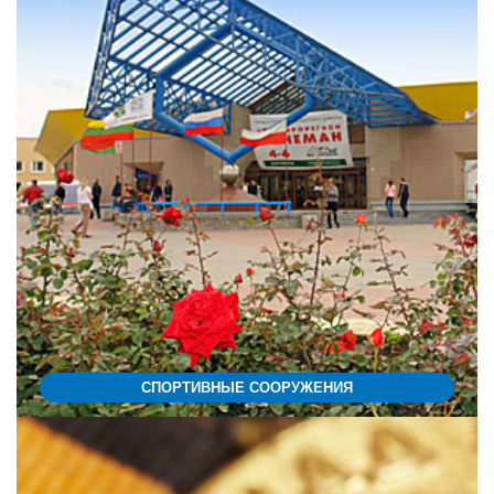
СПОРТИВНЫЕ СООРУЖЕНИЯ