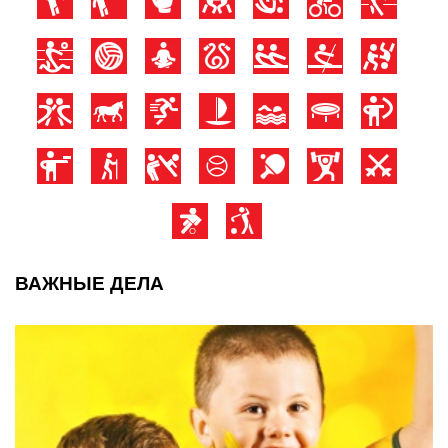
ВАЖНЫЕ ДЕЛА