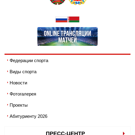
Федерации спорта
Виды спорта
Новости
Фотогалерея
Проекты
Абитуриенту 2026
ПРЕСС-ЦЕНТР