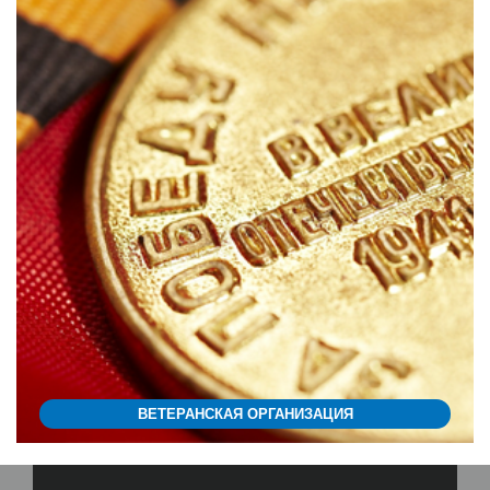
ВЕТЕРАНСКАЯ ОРГАНИЗАЦИЯ