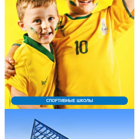
СПОРТИВНЫЕ ШКОЛЫ