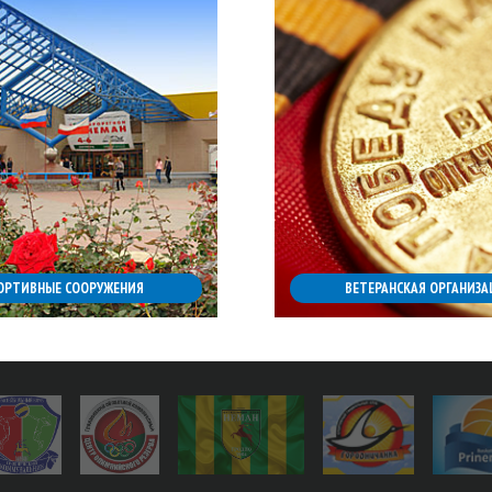
ОРТИВНЫЕ СООРУЖЕНИЯ
ВЕТЕРАНСКАЯ ОРГАНИЗА