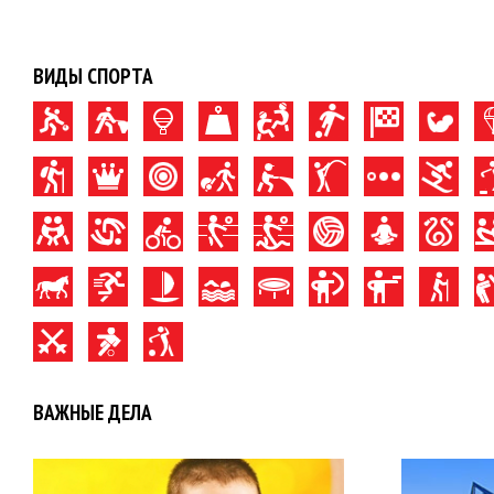
ВИДЫ СПОРТА
ВАЖНЫЕ ДЕЛА