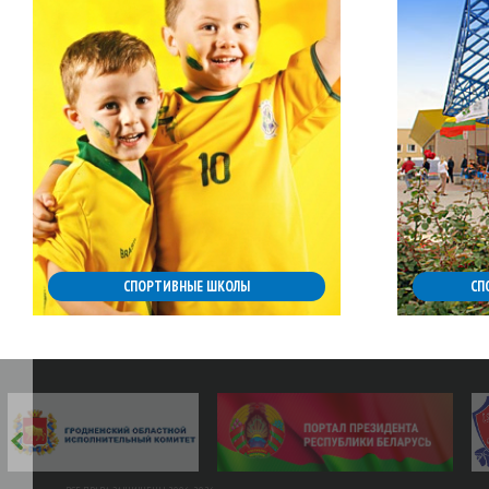
СПОРТИВНЫЕ ШКОЛЫ
СП