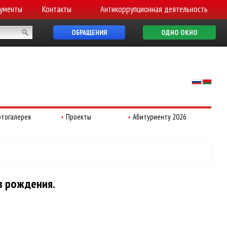
ументы
Контакты
Антикоррупционная деятельность
ОБРАЩЕНИЯ
ОДНО ОКНО
тогалерея
Проекты
Абитуриенту 2026
в рождения.