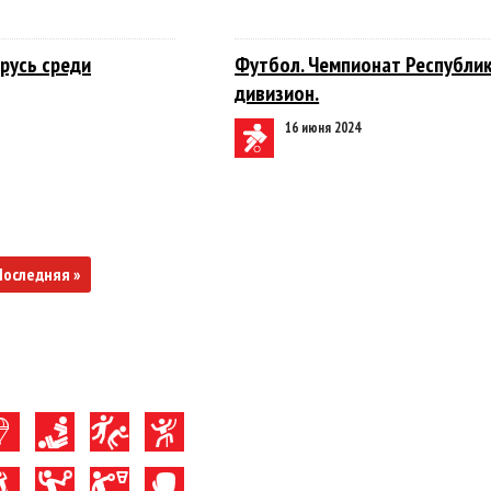
русь среди
Футбол. Чемпионат Республики
дивизион.
16 июня 2024
Последняя »