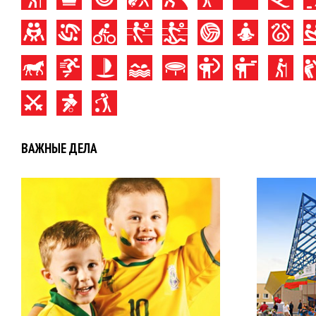
ВАЖНЫЕ ДЕЛА