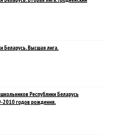
и Беларусь. Высшая лига.
 школьников Республики Беларусь
9-2010 годов рождения.