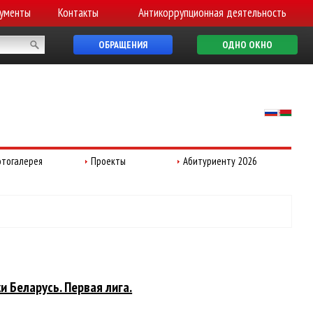
ументы
Контакты
Антикоррупционная деятельность
ОБРАЩЕНИЯ
ОДНО ОКНО
тогалерея
Проекты
Абитуриенту 2026
 Беларусь. Первая лига.