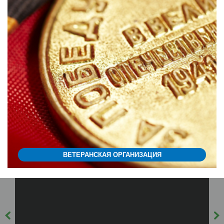
ВЕТЕРАНСКАЯ ОРГАНИЗАЦИЯ