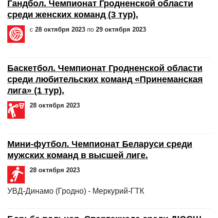
Гандбол. Чемпионат Гродненской области
среди женских команд (3 тур).
с
28 октября 2023
по
29 октября 2023
Баскетбол. Чемпионат Гродненской области
среди любительских команд «Принеманская
лига» (1 тур).
28 октября 2023
Мини-футбол. Чемпионат Беларуси среди
мужских команд в высшей лиге.
28 октября 2023
УВД-Динамо (Гродно) - Меркурий-ГТК