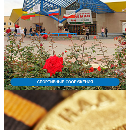
СПОРТИВНЫЕ СООРУЖЕНИЯ