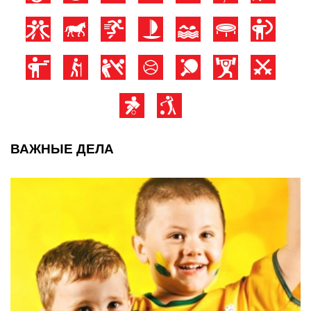
ВАЖНЫЕ ДЕЛА