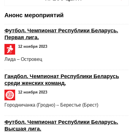
Анонс мероприятий
Футбол. Чемпионат Республики Беларусь.
Первая лига.
12 ноября 2023
Лида – Островец
Гандбол. Чемпионат Республики Беларусь
среди женских команд.
12 ноября 2023
Городничанка (Гродно) – Берестье (Брест)
Футбол. Чемпионат Республики Беларусь.
Высшая лига.