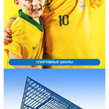
СПОРТИВНЫЕ ШКОЛЫ