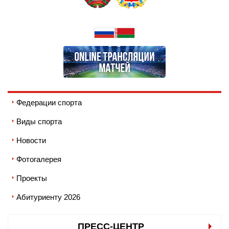
Федерации спорта
Виды спорта
Новости
Фотогалерея
Проекты
Абитуриенту 2026
ПРЕСС-ЦЕНТР