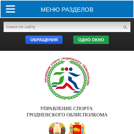
МЕНЮ РАЗДЕЛОВ
ОБРАЩЕНИЯ
ОДНО ОКНО
УПРАВЛЕНИЕ СПОРТА
ГРОДНЕНСКОГО ОБЛИСПОЛКОМА