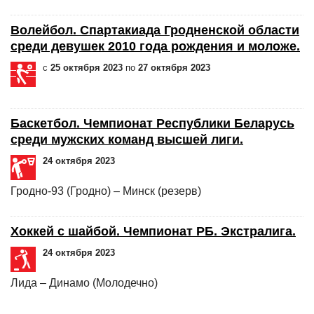
Волейбол. Спартакиада Гродненской области
среди девушек 2010 года рождения и моложе.
с
25 октября 2023
по
27 октября 2023
Баскетбол. Чемпионат Республики Беларусь
среди мужских команд высшей лиги.
24 октября 2023
Гродно-93 (Гродно) – Минск (резерв)
Хоккей с шайбой. Чемпионат РБ. Экстралига.
24 октября 2023
Лида – Динамо (Молодечно)