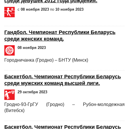
среди девушек 2012 года рождения.
с
08 ноября 2023
по
10 ноября 2023
Гандбол. Чемпионат Республики Беларусь
среди женских команд.
08 ноября 2023
Городничанка (Гродно) – БНТУ (Минск)
Баскетбол. Чемпионат Республики Беларусь
среди мужских команд высшей лиги.
29 октября 2023
Гродно-93-ГрГУ (Гродно) – Рубон-молодежная
(Витебск)
Баскетбол. Чемпионат Республики Беларусь