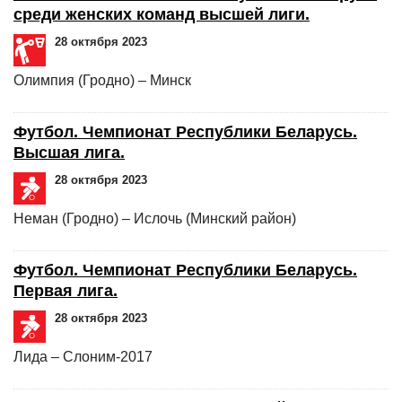
среди женских команд высшей лиги.
28 октября 2023
Олимпия (Гродно) – Минск
Футбол. Чемпионат Республики Беларусь.
Высшая лига.
28 октября 2023
Неман (Гродно) – Ислочь (Минский район)
Футбол. Чемпионат Республики Беларусь.
Первая лига.
28 октября 2023
Лида – Слоним-2017