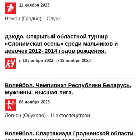
11 ноября 2023
Неман (Гродно) – Слуцк
Дзюдо. Открытый областной турнир
«Слонимская осень» среди мальчиков и
девочек 2012- 2014 годов рождения.
с
10 ноября 2023
по
12 ноября 2023
Волейбол. Чемпионат Республики Беларусь.
Мужчины. Высшая лига.
08 ноября 2023
Легион (Обухово) – Шахтоспецстрой
Волейбол. Спартакиада Гродненской области