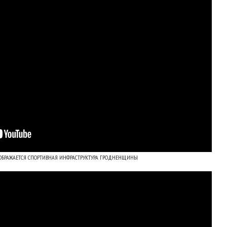
ЕОБРАЖАЕТСЯ СПОРТИВНАЯ ИНФРАСТРУКТУРА ГРОДНЕНЩИНЫ