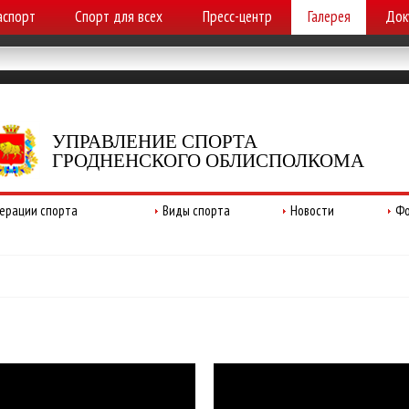
аспорт
Спорт для всех
Пресс-центр
Галерея
Док
УПРАВЛЕНИЕ СПОРТА
ГРОДНЕНСКОГО ОБЛИСПОЛКОМА
ерации спорта
Виды спорта
Новости
Фо