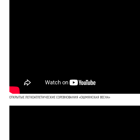
ОТКРЫТЫЕ ЛЕГКОАТЛЕТИЧЕСКИЕ СОРЕВНОВАНИЯ «ОШМЯНСКАЯ ВЕСНА»