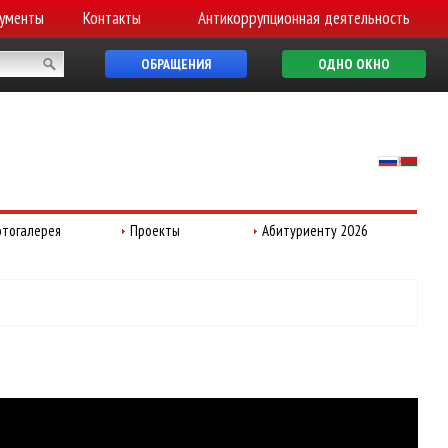
ументы
Контакты
Антикоррупционная деятельность
ОБРАЩЕНИЯ
ОДНО ОКНО
тогалерея
Проекты
Абитуриенту 2026