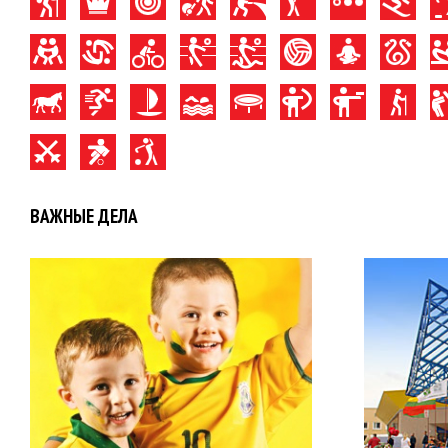
ВАЖНЫЕ ДЕЛА