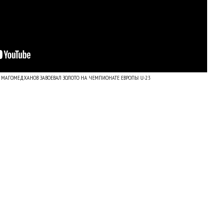
МАГОМЕДХАНОВ ЗАВОЕВАЛ ЗОЛОТО НА ЧЕМПИОНАТЕ ЕВРОПЫ U-23