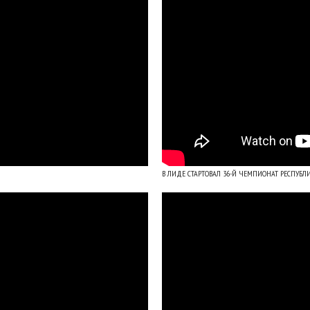
В ЛИДЕ СТАРТОВАЛ 36-Й ЧЕМПИОНАТ РЕСПУБЛ