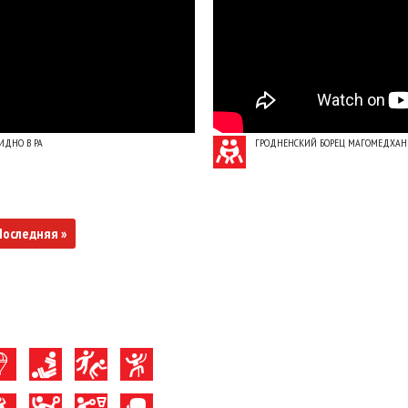
ИДНО В РА
ГРОДНЕНСКИЙ БОРЕЦ МАГОМЕДХАН 
Последняя »