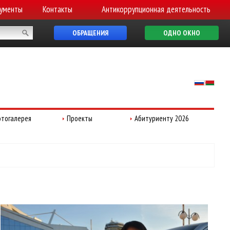
ументы
Контакты
Антикоррупционная деятельность
ОБРАЩЕНИЯ
ОДНО ОКНО
тогалерея
Проекты
Абитуриенту 2026