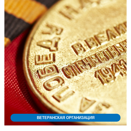
ВЕТЕРАНСКАЯ ОРГАНИЗАЦИЯ