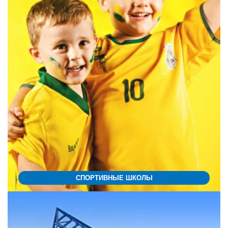
СПОРТИВНЫЕ ШКОЛЫ