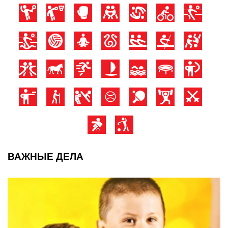
ВАЖНЫЕ ДЕЛА