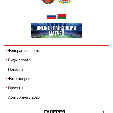
Федерации спорта
Виды спорта
Новости
Фотогалерея
Проекты
Абитуриенту 2026
ГАЛЕРЕЯ