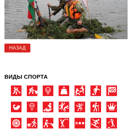
НАЗАД
ВИДЫ СПОРТА