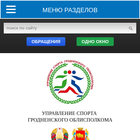
МЕНЮ РАЗДЕЛОВ
ОБРАЩЕНИЯ
ОДНО ОКНО
УПРАВЛЕНИЕ СПОРТА
ГРОДНЕНСКОГО ОБЛИСПОЛКОМА