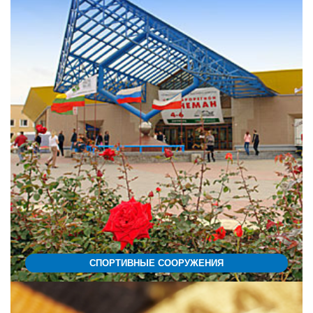
СПОРТИВНЫЕ СООРУЖЕНИЯ