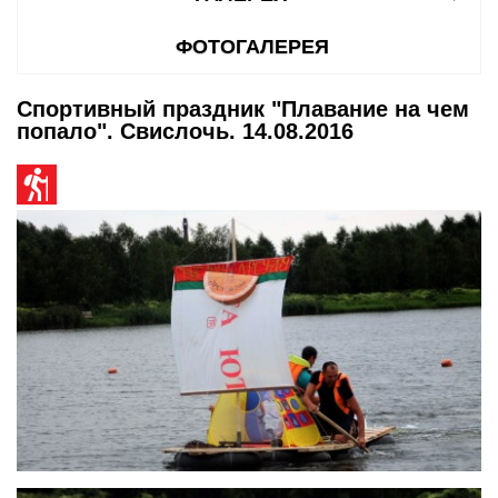
ФОТОГАЛЕРЕЯ
Спортивный праздник "Плавание на чем
попало". Свислочь. 14.08.2016