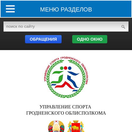
МЕНЮ РАЗДЕЛОВ
ОБРАЩЕНИЯ
ОДНО ОКНО
УПРАВЛЕНИЕ СПОРТА
ГРОДНЕНСКОГО ОБЛИСПОЛКОМА