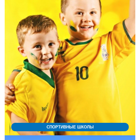
СПОРТИВНЫЕ ШКОЛЫ