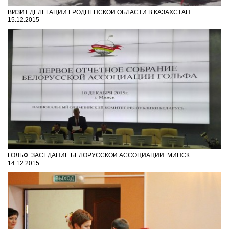
ВИЗИТ ДЕЛЕГАЦИИ ГРОДНЕНСКОЙ ОБЛАСТИ В КАЗАХСТАН.
15.12.2015
ГОЛЬФ. ЗАСЕДАНИЕ БЕЛОРУССКОЙ АССОЦИАЦИИ. МИНСК.
14.12.2015