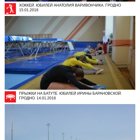
ХОККЕЙ. ЮБИЛЕЙ АНАТОЛИЯ ВАРИВОНЧИКА. ГРОДНО
15.01.2016
ПРЫЖКИ НА БАТУТЕ. ЮБИЛЕЙ ИРИНЫ БАРАНОВСКОЙ.
ГРОДНО. 14.01.2016