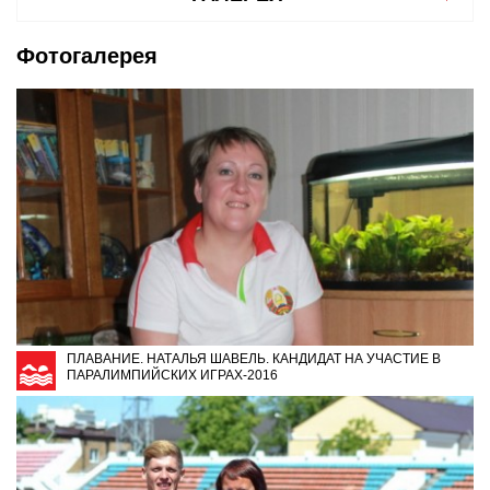
Фотогалерея
ПЛАВАНИЕ. НАТАЛЬЯ ШАВЕЛЬ. КАНДИДАТ НА УЧАСТИЕ В
ПАРАЛИМПИЙСКИХ ИГРАХ-2016