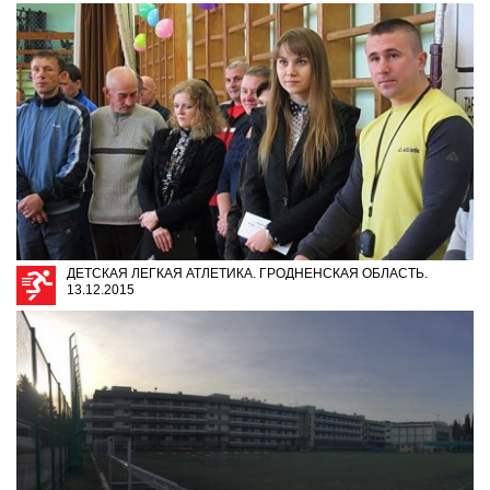
ДЕТСКАЯ ЛЕГКАЯ АТЛЕТИКА. ГРОДНЕНСКАЯ ОБЛАСТЬ.
13.12.2015