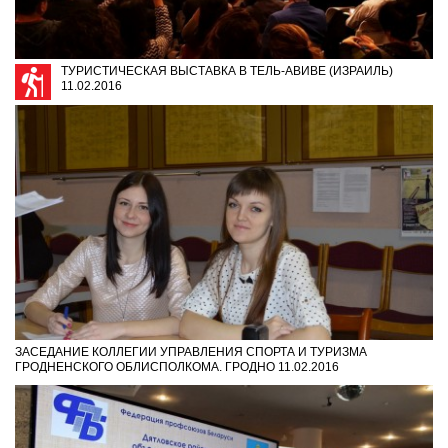
ТУРИСТИЧЕСКАЯ ВЫСТАВКА В ТЕЛЬ-АВИВЕ (ИЗРАИЛЬ)
11.02.2016
ЗАСЕДАНИЕ КОЛЛЕГИИ УПРАВЛЕНИЯ СПОРТА И ТУРИЗМА
ГРОДНЕНСКОГО ОБЛИСПОЛКОМА. ГРОДНО 11.02.2016