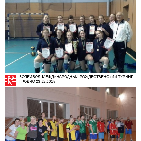
ВОЛЕЙБОЛ. МЕЖДУНАРОДНЫЙ РОЖДЕСТВЕНСКИЙ ТУРНИР.
ГРОДНО 23.12.2015