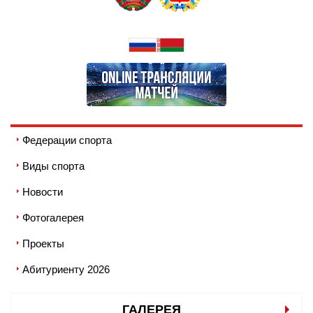
Федерации спорта
Виды спорта
Новости
Фотогалерея
Проекты
Абитуриенту 2026
ГАЛЕРЕЯ