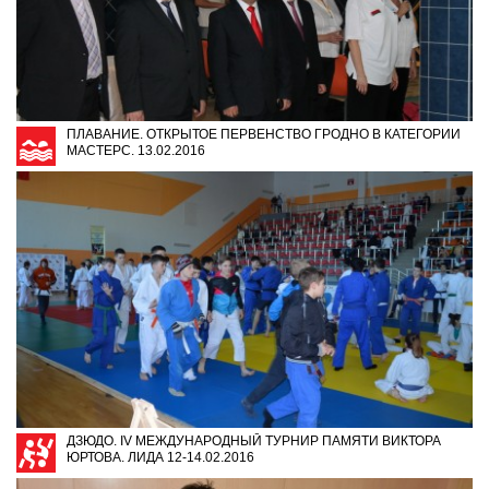
ПЛАВАНИЕ. ОТКРЫТОЕ ПЕРВЕНСТВО ГРОДНО В КАТЕГОРИИ
МАСТЕРС. 13.02.2016
ДЗЮДО. IV МЕЖДУНАРОДНЫЙ ТУРНИР ПАМЯТИ ВИКТОРА
ЮРТОВА. ЛИДА 12-14.02.2016