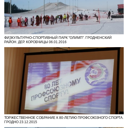
ФИЗКУЛЬТУРНО-СПОРТИВНЫЙ ПАРК "ОЛИМП". ГРОДНЕНСКИЙ
РАЙОН. ДЕР. КОРОБЧИЦЫ 06.01.2016
ТОРЖЕСТВЕННОЕ СОБРАНИЕ К 80-ЛЕТИЮ ПРОФСОЮЗНОГО СПОРТА.
ГРОДНО 23.12.2015