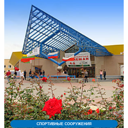
СПОРТИВНЫЕ СООРУЖЕНИЯ