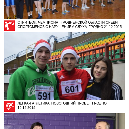
СТРИТБОЛ. ЧЕМПИОНАТ ГРОДНЕНСКОЙ ОБЛАСТИ СРЕДИ
СПОРТСМЕНОВ С НАРУШЕНИЕМ СЛУХА. ГРОДНО 21.12.2015
ЛЕГКАЯ АТЛЕТИКА. НОВОГОДНИЙ ПРОБЕГ. ГРОДНО
19.12.2015