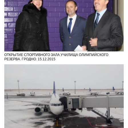
ОТКРЫТИЕ СПОРТИВНОГО ЗАЛА УЧИЛИЩА ОЛИМПИЙСКОГО
РЕЗЕРВА. ГРОДНО. 15.12.2015