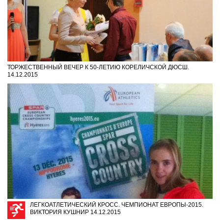
ТОРЖЕСТВЕННЫЙ ВЕЧЕР К 50-ЛЕТИЮ КОРЕЛИЧСКОЙ ДЮСШ.
14.12.2015
ЛЕГКОАТЛЕТИЧЕСКИЙ КРОСС. ЧЕМПИОНАТ ЕВРОПЫ-2015.
ВИКТОРИЯ КУШНИР 14.12.2015