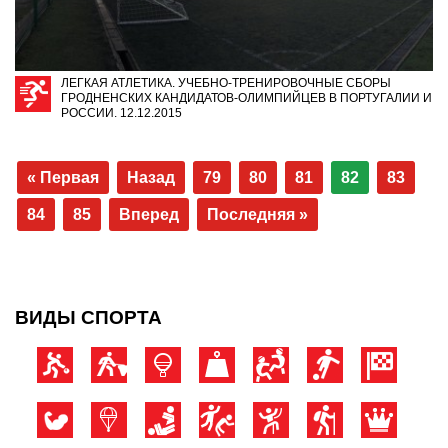
ЛЕГКАЯ АТЛЕТИКА. УЧЕБНО-ТРЕНИРОВОЧНЫЕ СБОРЫ
ГРОДНЕНСКИХ КАНДИДАТОВ-ОЛИМПИЙЦЕВ В ПОРТУГАЛИИ И
РОССИИ. 12.12.2015
« Первая
Назад
79
80
81
82
83
84
85
Вперед
Последняя »
ВИДЫ СПОРТА