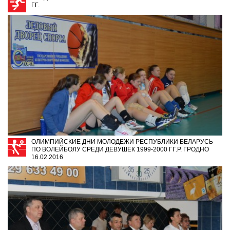
ГГ.
ОЛИМПИЙСКИЕ ДНИ МОЛОДЕЖИ РЕСПУБЛИКИ БЕЛАРУСЬ
ПО ВОЛЕЙБОЛУ СРЕДИ ДЕВУШЕК 1999-2000 ГГ.Р. ГРОДНО
16.02.2016