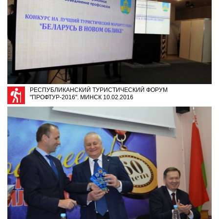
РЕСПУБЛИКАНСКИЙ ТУРИСТИЧЕСКИЙ ФОРУМ
"ПРОФТУР-2016". МИНСК 10.02.2016