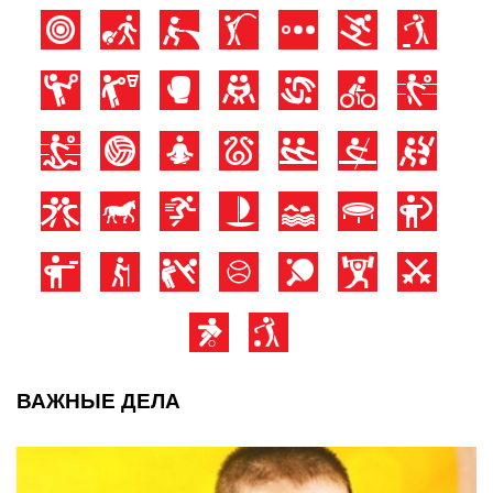
ВАЖНЫЕ ДЕЛА