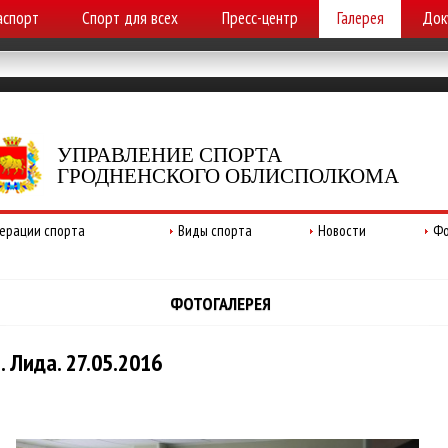
аспорт
Спорт для всех
Пресс-центр
Галерея
Док
УПРАВЛЕНИЕ СПОРТА
ГРОДНЕНСКОГО ОБЛИСПОЛКОМА
ерации спорта
Виды спорта
Новости
Фо
ФОТОГАЛЕРЕЯ
 Лида. 27.05.2016