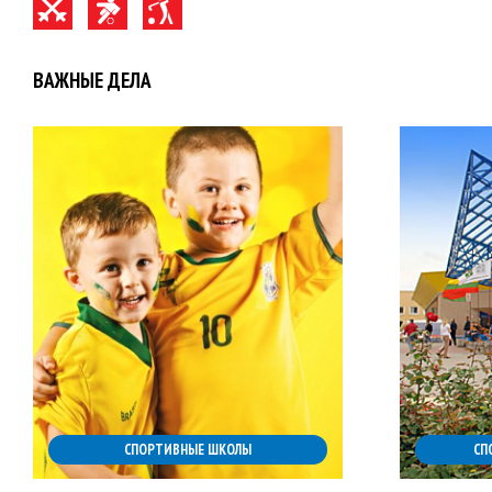
ВАЖНЫЕ ДЕЛА
СПОРТИВНЫЕ ШКОЛЫ
СП