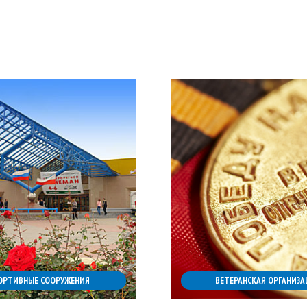
ОРТИВНЫЕ СООРУЖЕНИЯ
ВЕТЕРАНСКАЯ ОРГАНИЗА