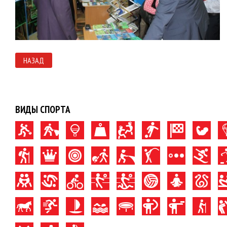
НАЗАД
ВИДЫ СПОРТА