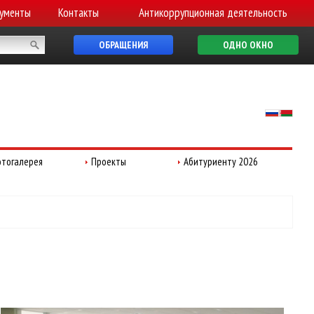
ументы
Контакты
Антикоррупционная деятельность
ОБРАЩЕНИЯ
ОДНО ОКНО
тогалерея
Проекты
Абитуриенту 2026