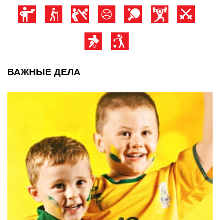
ВАЖНЫЕ ДЕЛА