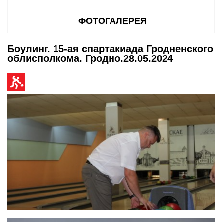
ФОТОГАЛЕРЕЯ
Боулинг. 15-ая спартакиада Гродненского
облисполкома. Гродно.28.05.2024