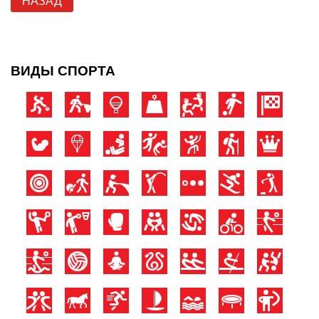
НАЗАД
ВИДЫ СПОРТА