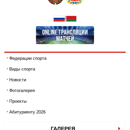
Федерации спорта
Виды спорта
Новости
Фотогалерея
Проекты
Абитуриенту 2026
ГАЛЕРЕЯ