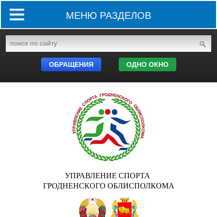
МЕНЮ РАЗДЕЛОВ
ОБРАЩЕНИЯ
ОДНО ОКНО
УПРАВЛЕНИЕ СПОРТА
ГРОДНЕНСКОГО ОБЛИСПОЛКОМА