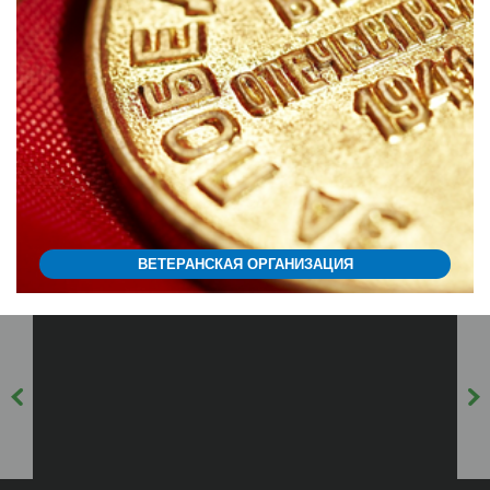
ВЕТЕРАНСКАЯ ОРГАНИЗАЦИЯ