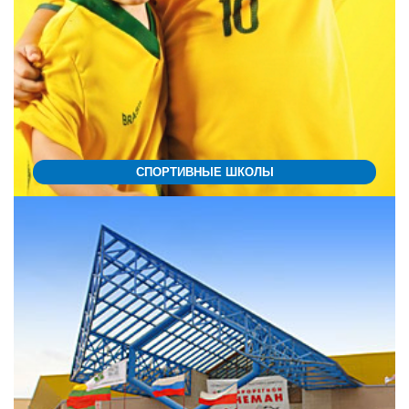
СПОРТИВНЫЕ ШКОЛЫ