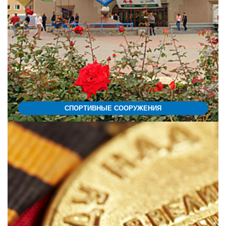
СПОРТИВНЫЕ СООРУЖЕНИЯ