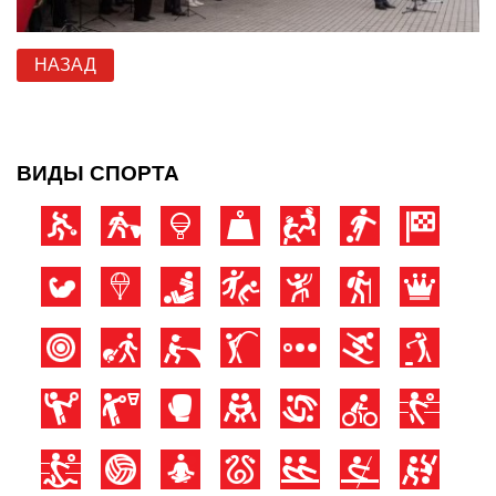
НАЗАД
ВИДЫ СПОРТА