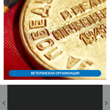
ВЕТЕРАНСКАЯ ОРГАНИЗАЦИЯ