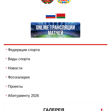
Федерации спорта
Виды спорта
Новости
Фотогалерея
Проекты
Абитуриенту 2026
ГАЛЕРЕЯ