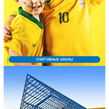
СПОРТИВНЫЕ ШКОЛЫ