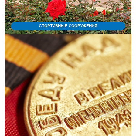
СПОРТИВНЫЕ СООРУЖЕНИЯ