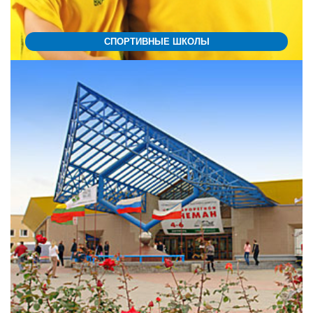
СПОРТИВНЫЕ ШКОЛЫ