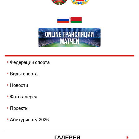
Федерации спорта
Виды спорта
Новости
Фотогалерея
Проекты
Абитуриенту 2026
ГАЛЕРЕЯ