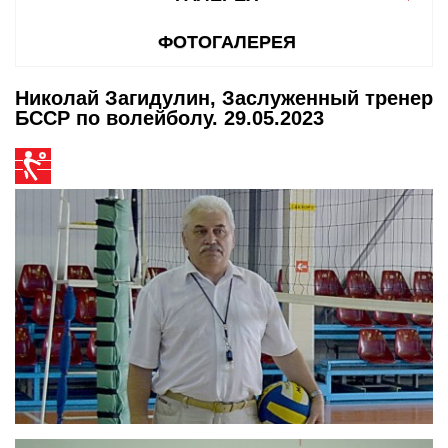
ФОТОГАЛЕРЕЯ
Николай Загидулин, Заслуженный тренер
БССР по волейболу. 29.05.2023