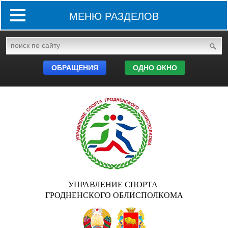
МЕНЮ РАЗДЕЛОВ
ОБРАЩЕНИЯ
ОДНО ОКНО
УПРАВЛЕНИЕ СПОРТА
ГРОДНЕНСКОГО ОБЛИСПОЛКОМА