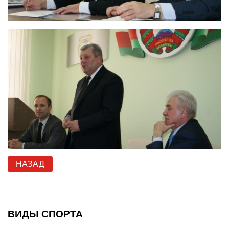
НАЗАД
ВИДЫ СПОРТА