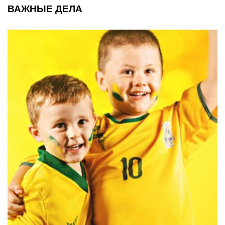
ВАЖНЫЕ ДЕЛА