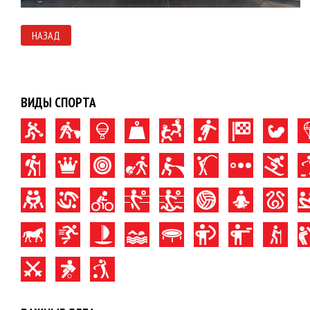
НАЗАД
ВИДЫ СПОРТА