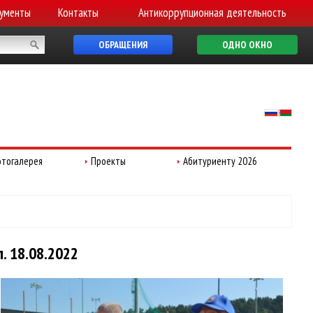
ументы
Контакты
Антикоррупционная деятельность
ОБРАЩЕНИЯ
ОДНО ОКНО
тогалерея
Проекты
Абитуриенту 2026
 18.08.2022