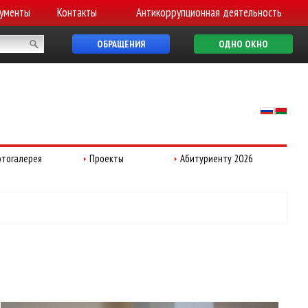
ументы
Контакты
Антикоррупционная деятельность
ОБРАЩЕНИЯ
ОДНО ОКНО
тогалерея
Проекты
Абитуриенту 2026