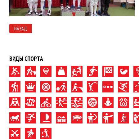
НАЗАД
ВИДЫ СПОРТА