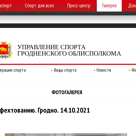
аспорт
Спорт для всех
Пресс-центр
Галерея
Док
УПРАВЛЕНИЕ СПОРТА
ГРОДНЕНСКОГО ОБЛИСПОЛКОМА
ерации спорта
Виды спорта
Новости
Фо
ФОТОГАЛЕРЕЯ
фехтованию. Гродно. 14.10.2021