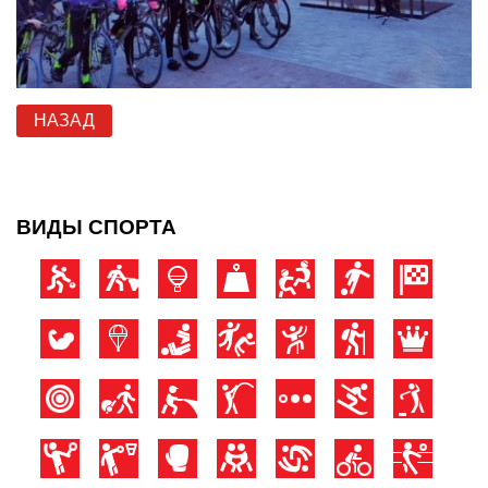
НАЗАД
ВИДЫ СПОРТА