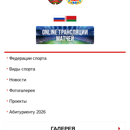
Федерации спорта
Виды спорта
Новости
Фотогалерея
Проекты
Абитуриенту 2026
ГАЛЕРЕЯ