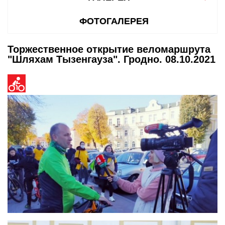
ФОТОГАЛЕРЕЯ
Торжественное открытие веломаршрута
"Шляхам Тызенгауза". Гродно. 08.10.2021