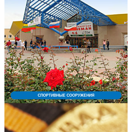
СПОРТИВНЫЕ СООРУЖЕНИЯ