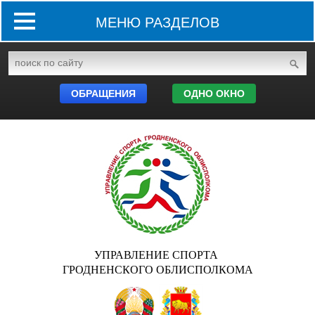
МЕНЮ РАЗДЕЛОВ
ОБРАЩЕНИЯ
ОДНО ОКНО
УПРАВЛЕНИЕ СПОРТА
ГРОДНЕНСКОГО ОБЛИСПОЛКОМА