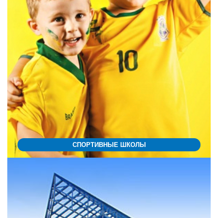
СПОРТИВНЫЕ ШКОЛЫ