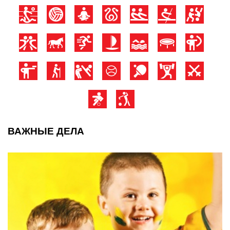
ВАЖНЫЕ ДЕЛА