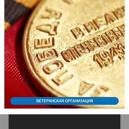
ВЕТЕРАНСКАЯ ОРГАНИЗАЦИЯ