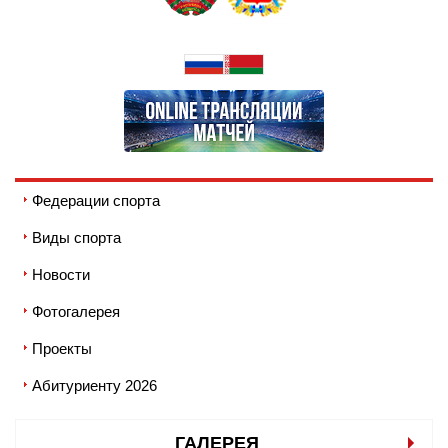
Федерации спорта
Виды спорта
Новости
Фотогалерея
Проекты
Абитуриенту 2026
ГАЛЕРЕЯ