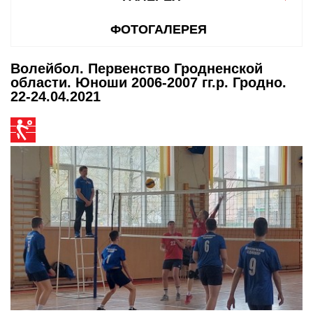
ФОТОГАЛЕРЕЯ
Волейбол. Первенство Гродненской
области. Юноши 2006-2007 гг.р. Гродно.
22-24.04.2021