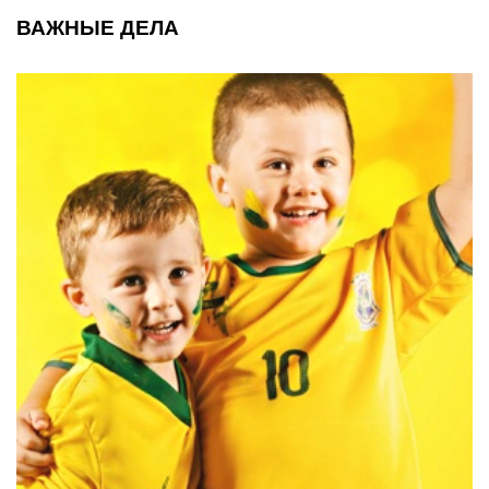
ВАЖНЫЕ ДЕЛА