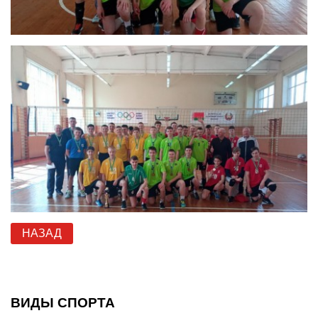
НАЗАД
ВИДЫ СПОРТА