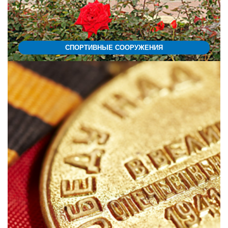
СПОРТИВНЫЕ СООРУЖЕНИЯ