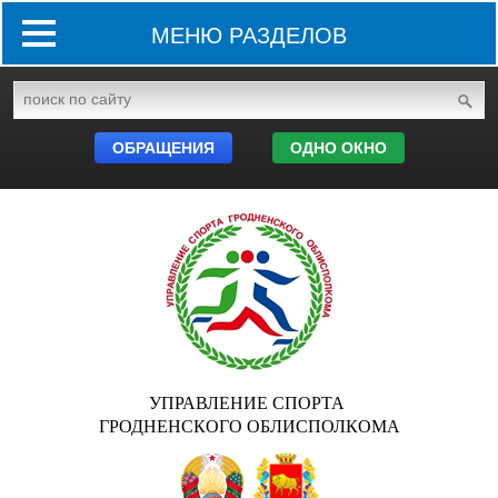
МЕНЮ РАЗДЕЛОВ
ОБРАЩЕНИЯ
ОДНО ОКНО
УПРАВЛЕНИЕ СПОРТА
ГРОДНЕНСКОГО ОБЛИСПОЛКОМА