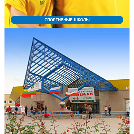
СПОРТИВНЫЕ ШКОЛЫ