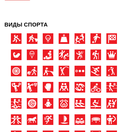
ВИДЫ СПОРТА