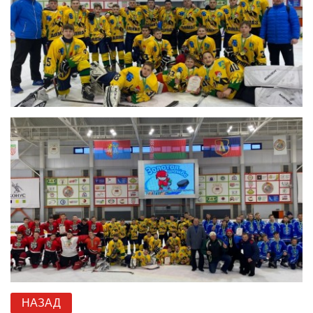
НАЗАД