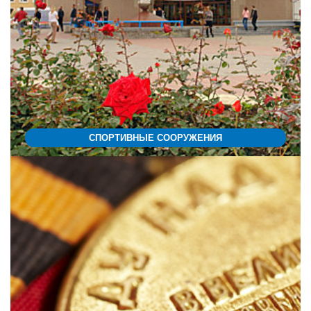
СПОРТИВНЫЕ СООРУЖЕНИЯ