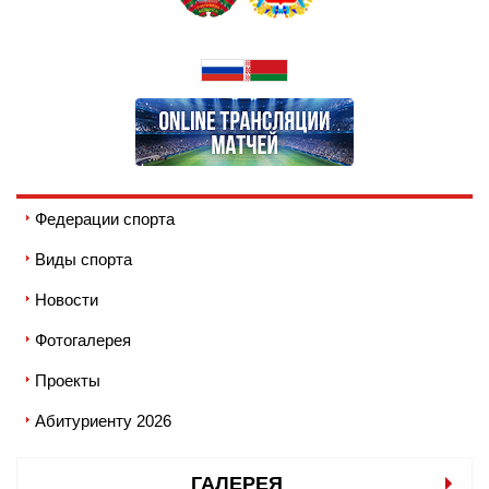
Федерации спорта
Виды спорта
Новости
Фотогалерея
Проекты
Абитуриенту 2026
ГАЛЕРЕЯ