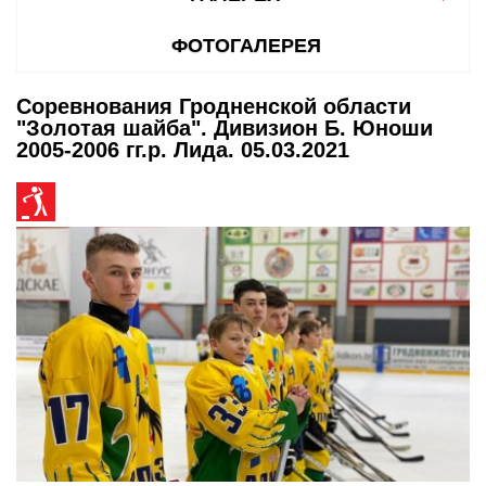
ФОТОГАЛЕРЕЯ
Соревнования Гродненской области
"Золотая шайба". Дивизион Б. Юноши
2005-2006 гг.р. Лида. 05.03.2021