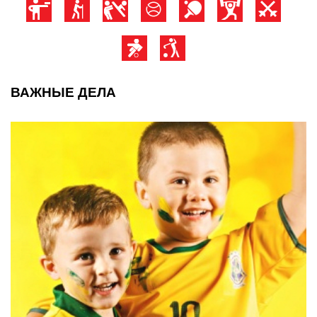
ВАЖНЫЕ ДЕЛА