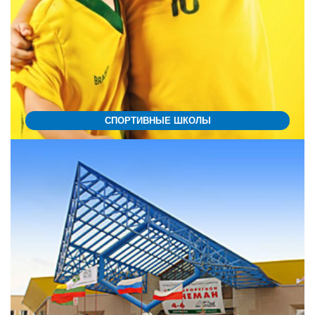
СПОРТИВНЫЕ ШКОЛЫ