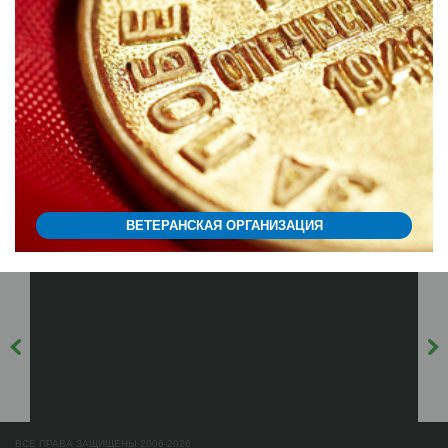
ВЕТЕРАНСКАЯ ОРГАНИЗАЦИЯ
ВСЕ ПРАВА ЗАЩИЩЕНЫ 2006-2026