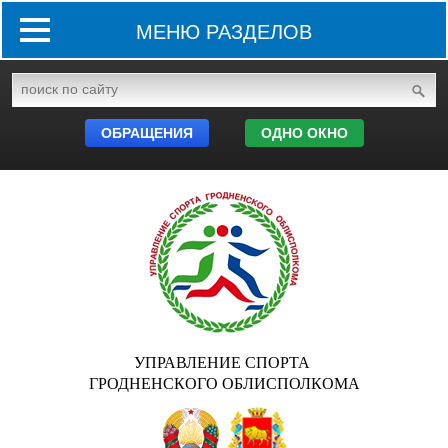
МЕНЮ РАЗДЕЛОВ
ОБРАЩЕНИЯ
ОДНО ОКНО
УПРАВЛЕНИЕ СПОРТА
ГРОДНЕНСКОГО ОБЛИСПОЛКОМА