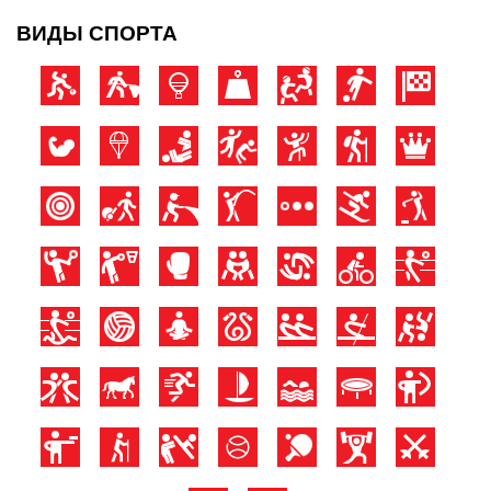
ВИДЫ СПОРТА