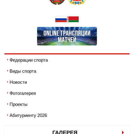
Федерации спорта
Виды спорта
Новости
Фотогалерея
Проекты
Абитуриенту 2026
ГАЛЕРЕЯ