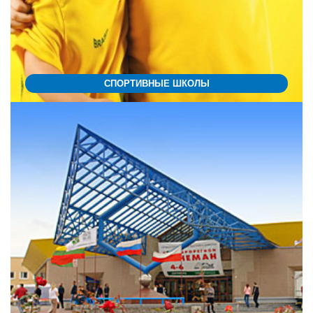
СПОРТИВНЫЕ ШКОЛЫ