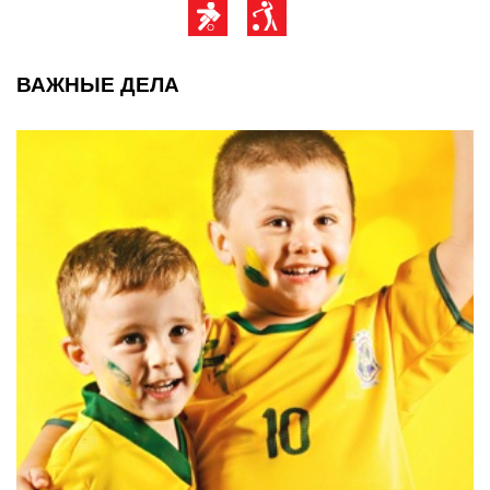
ВАЖНЫЕ ДЕЛА