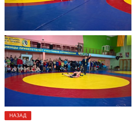
НАЗАД