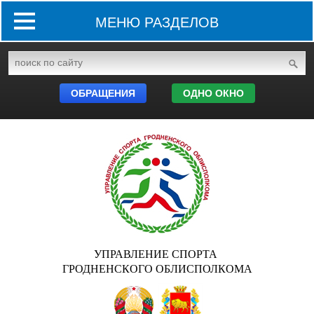
МЕНЮ РАЗДЕЛОВ
ОБРАЩЕНИЯ
ОДНО ОКНО
УПРАВЛЕНИЕ СПОРТА
ГРОДНЕНСКОГО ОБЛИСПОЛКОМА