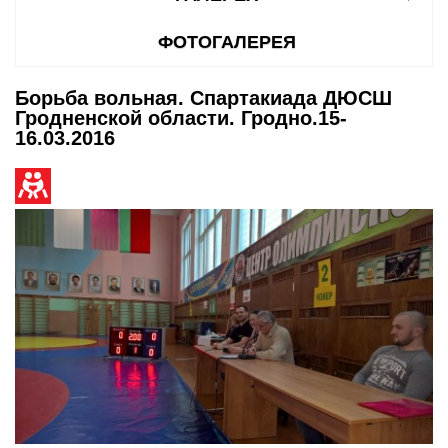
ФОТОГАЛЕРЕЯ
Борьба вольная. Спартакиада ДЮСШ
Гродненской области. Гродно.15-
16.03.2016