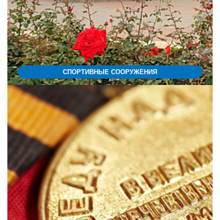
СПОРТИВНЫЕ СООРУЖЕНИЯ