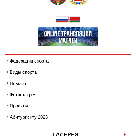
Федерации спорта
Виды спорта
Новости
Фотогалерея
Проекты
Абитуриенту 2026
ГАЛЕРЕЯ