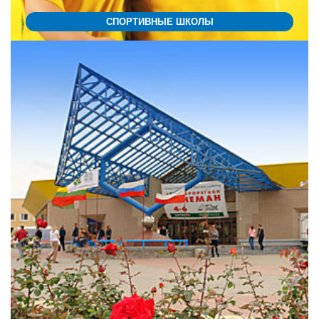
СПОРТИВНЫЕ ШКОЛЫ