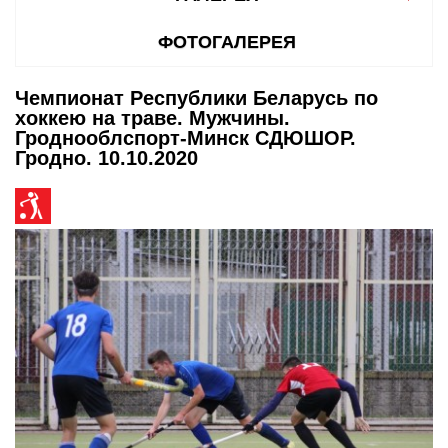
ФОТОГАЛЕРЕЯ
Чемпионат Республики Беларусь по
хоккею на траве. Мужчины.
Гроднооблспорт-Минск СДЮШОР.
Гродно. 10.10.2020