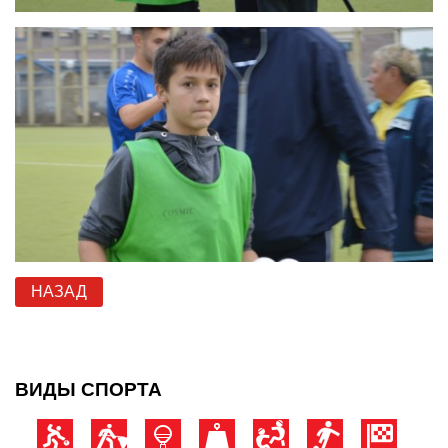
НАЗАД
ВИДЫ СПОРТА