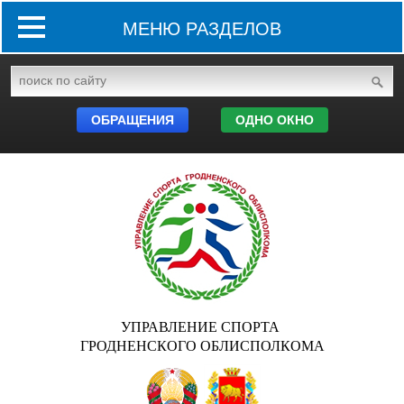
МЕНЮ РАЗДЕЛОВ
ОБРАЩЕНИЯ
ОДНО ОКНО
УПРАВЛЕНИЕ СПОРТА
ГРОДНЕНСКОГО ОБЛИСПОЛКОМА