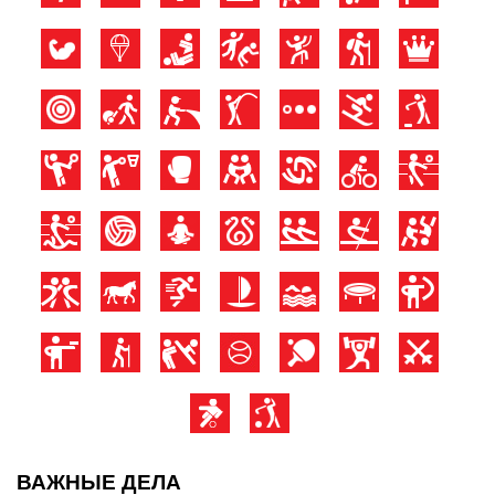
ВАЖНЫЕ ДЕЛА