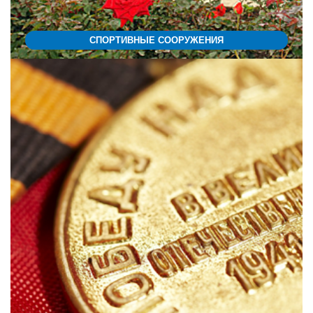
СПОРТИВНЫЕ СООРУЖЕНИЯ