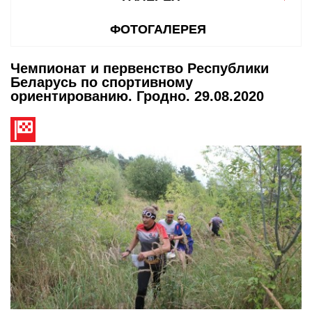
ФОТОГАЛЕРЕЯ
Чемпионат и первенство Республики
Беларусь по спортивному
ориентированию. Гродно. 29.08.2020