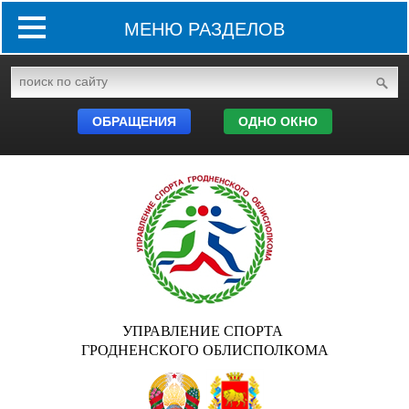
МЕНЮ РАЗДЕЛОВ
ОБРАЩЕНИЯ
ОДНО ОКНО
УПРАВЛЕНИЕ СПОРТА
ГРОДНЕНСКОГО ОБЛИСПОЛКОМА