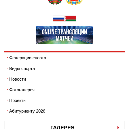
Федерации спорта
Виды спорта
Новости
Фотогалерея
Проекты
Абитуриенту 2026
ГАЛЕРЕЯ