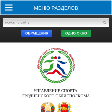
МЕНЮ РАЗДЕЛОВ
ОБРАЩЕНИЯ
ОДНО ОКНО
УПРАВЛЕНИЕ СПОРТА
ГРОДНЕНСКОГО ОБЛИСПОЛКОМА