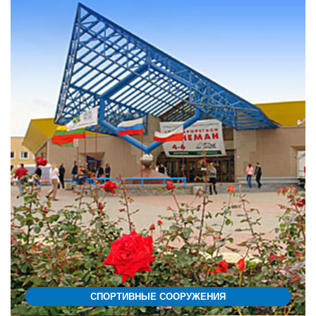
СПОРТИВНЫЕ СООРУЖЕНИЯ