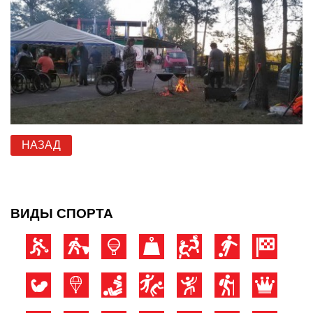
НАЗАД
ВИДЫ СПОРТА