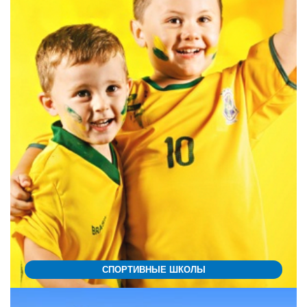
СПОРТИВНЫЕ ШКОЛЫ