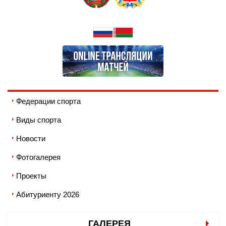
Федерации спорта
Виды спорта
Новости
Фотогалерея
Проекты
Абитуриенту 2026
ГАЛЕРЕЯ