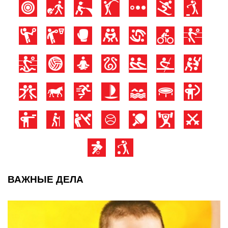
ВАЖНЫЕ ДЕЛА