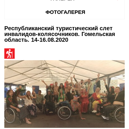
ФОТОГАЛЕРЕЯ
Республиканский туристический слет
инвалидов-колясочников. Гомельская
область. 14-16.08.2020