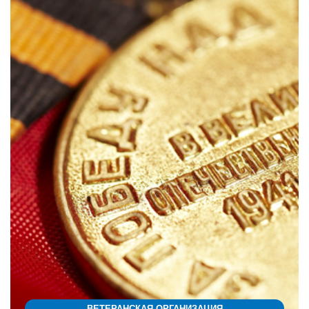
ВЕТЕРАНСКАЯ ОРГАНИЗАЦИЯ