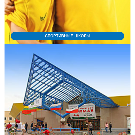
СПОРТИВНЫЕ ШКОЛЫ