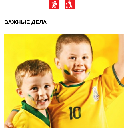
ВАЖНЫЕ ДЕЛА