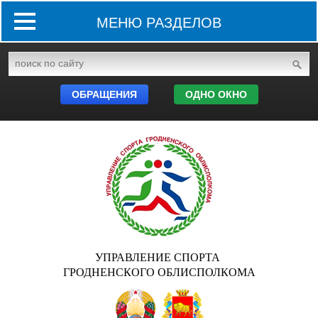
МЕНЮ РАЗДЕЛОВ
ОБРАЩЕНИЯ
ОДНО ОКНО
УПРАВЛЕНИЕ СПОРТА
ГРОДНЕНСКОГО ОБЛИСПОЛКОМА