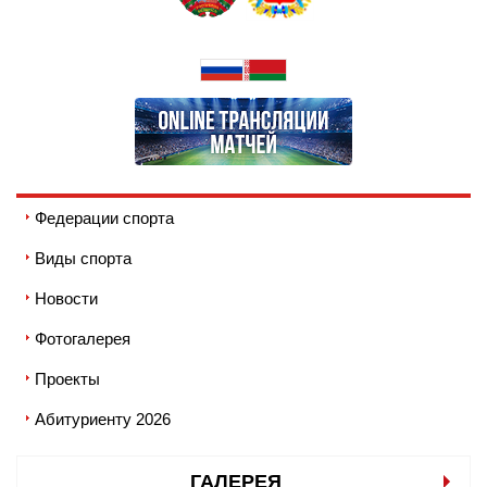
Федерации спорта
Виды спорта
Новости
Фотогалерея
Проекты
Абитуриенту 2026
ГАЛЕРЕЯ