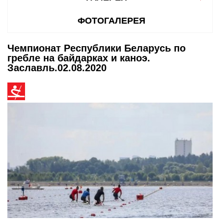
ФОТОГАЛЕРЕЯ
Чемпионат Республики Беларусь по
гребле на байдарках и каноэ.
Заславль.02.08.2020