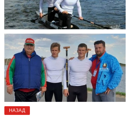
НАЗАД