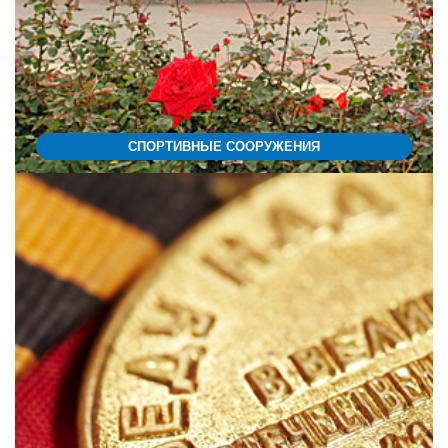
СПОРТИВНЫЕ СООРУЖЕНИЯ