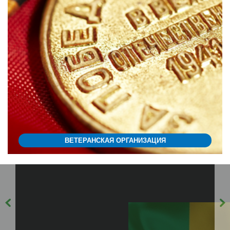
ВЕТЕРАНСКАЯ ОРГАНИЗАЦИЯ