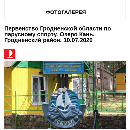
ФОТОГАЛЕРЕЯ
Первенство Гродненской области по
парусному спорту. Озеро Кань.
Гродненский район. 10.07.2020