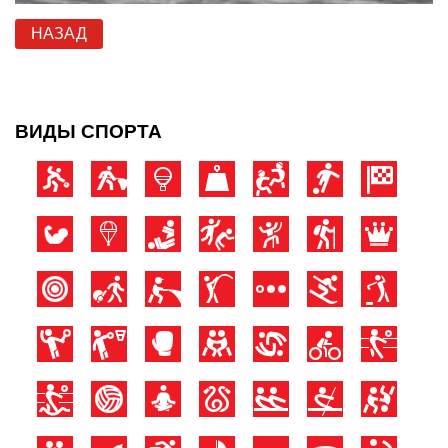
НАЗАД
ВИДЫ СПОРТА