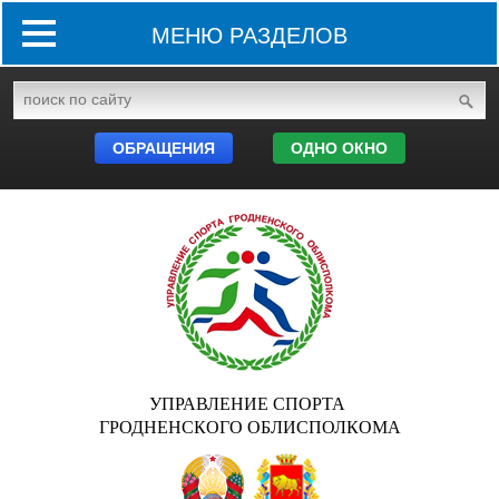
МЕНЮ РАЗДЕЛОВ
ОБРАЩЕНИЯ
ОДНО ОКНО
УПРАВЛЕНИЕ СПОРТА
ГРОДНЕНСКОГО ОБЛИСПОЛКОМА