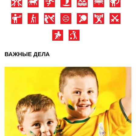
ВАЖНЫЕ ДЕЛА