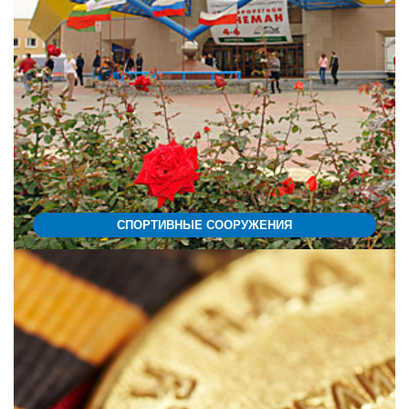
СПОРТИВНЫЕ СООРУЖЕНИЯ