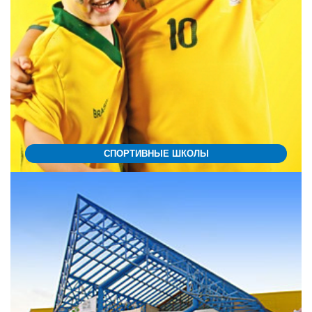
СПОРТИВНЫЕ ШКОЛЫ