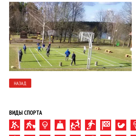
НАЗАД
ВИДЫ СПОРТА