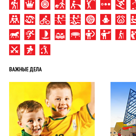
ВАЖНЫЕ ДЕЛА