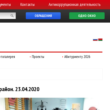
ументы
Контакты
Антикоррупционная деятельность
ОБРАЩЕНИЯ
ОДНО ОКНО
тогалерея
Проекты
Абитуриенту 2026
айон. 23.04.2020