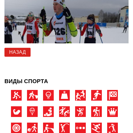
НАЗАД
ВИДЫ СПОРТА