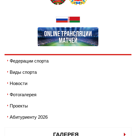
Федерации спорта
Виды спорта
Новости
Фотогалерея
Проекты
Абитуриенту 2026
ГАЛЕРЕЯ