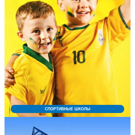
СПОРТИВНЫЕ ШКОЛЫ