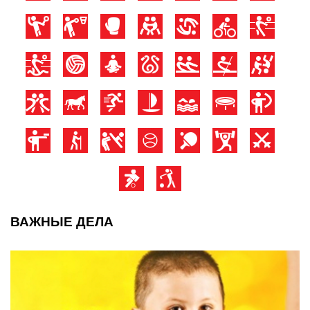
ВАЖНЫЕ ДЕЛА