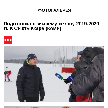
ФОТОГАЛЕРЕЯ
Подготовка к зимнему сезону 2019-2020
гг. в Сыктывкаре (Коми)