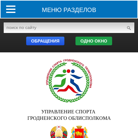
МЕНЮ РАЗДЕЛОВ
ОБРАЩЕНИЯ
ОДНО ОКНО
УПРАВЛЕНИЕ СПОРТА
ГРОДНЕНСКОГО ОБЛИСПОЛКОМА