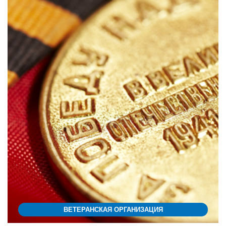
ВЕТЕРАНСКАЯ ОРГАНИЗАЦИЯ