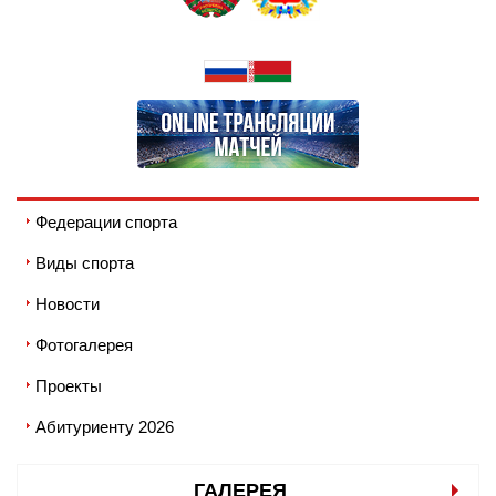
Федерации спорта
Виды спорта
Новости
Фотогалерея
Проекты
Абитуриенту 2026
ГАЛЕРЕЯ