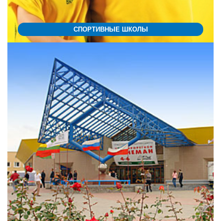
СПОРТИВНЫЕ ШКОЛЫ