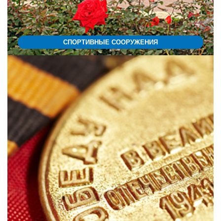
СПОРТИВНЫЕ СООРУЖЕНИЯ