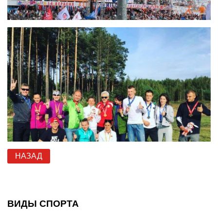
НАЗАД
ВИДЫ СПОРТА