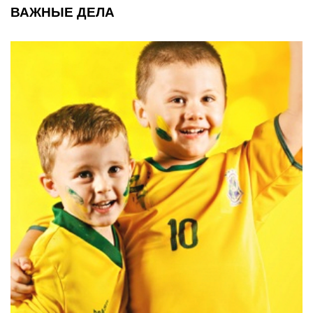
ВАЖНЫЕ ДЕЛА