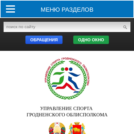
МЕНЮ РАЗДЕЛОВ
ОБРАЩЕНИЯ
ОДНО ОКНО
УПРАВЛЕНИЕ СПОРТА
ГРОДНЕНСКОГО ОБЛИСПОЛКОМА