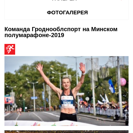
ФОТОГАЛЕРЕЯ
Команда Гроднооблспорт на Минском
полумарафоне-2019