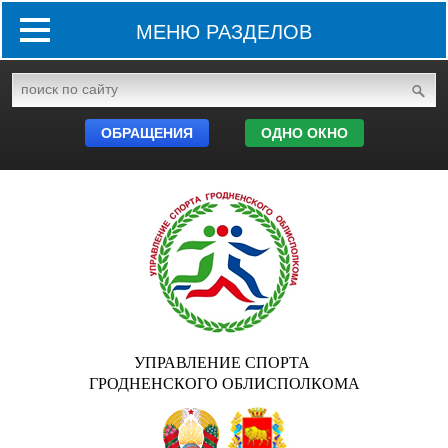
МЕНЮ РАЗДЕЛОВ
ОБРАЩЕНИЯ
ОДНО ОКНО
УПРАВЛЕНИЕ СПОРТА
ГРОДНЕНСКОГО ОБЛИСПОЛКОМА