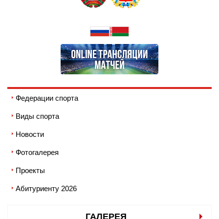
Федерации спорта
Виды спорта
Новости
Фотогалерея
Проекты
Абитуриенту 2026
ГАЛЕРЕЯ