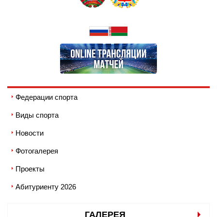
Федерации спорта
Виды спорта
Новости
Фотогалерея
Проекты
Абитуриенту 2026
ГАЛЕРЕЯ