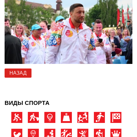
НАЗАД
ВИДЫ СПОРТА