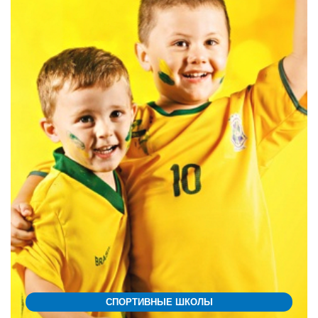
СПОРТИВНЫЕ ШКОЛЫ