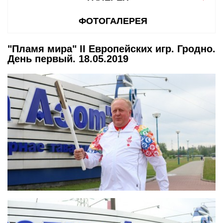
ФОТОГАЛЕРЕЯ
"Пламя мира" II Европейских игр. Гродно.
День первый. 18.05.2019