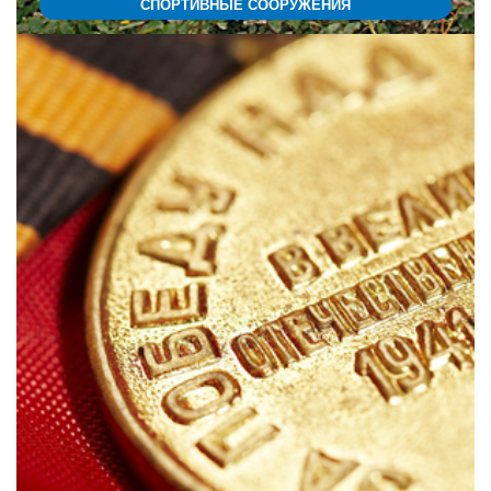
СПОРТИВНЫЕ СООРУЖЕНИЯ