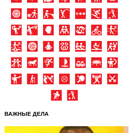
ВАЖНЫЕ ДЕЛА