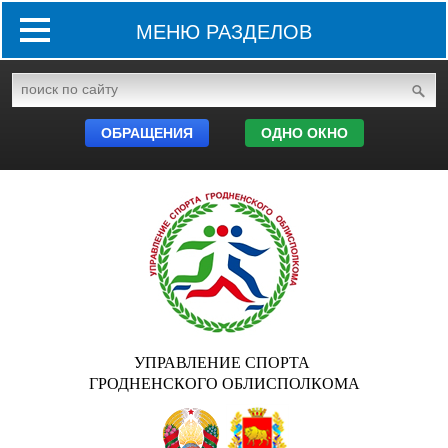
МЕНЮ РАЗДЕЛОВ
ОБРАЩЕНИЯ
ОДНО ОКНО
УПРАВЛЕНИЕ СПОРТА
ГРОДНЕНСКОГО ОБЛИСПОЛКОМА