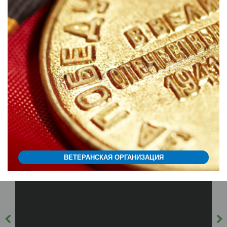
ВЕТЕРАНСКАЯ ОРГАНИЗАЦИЯ