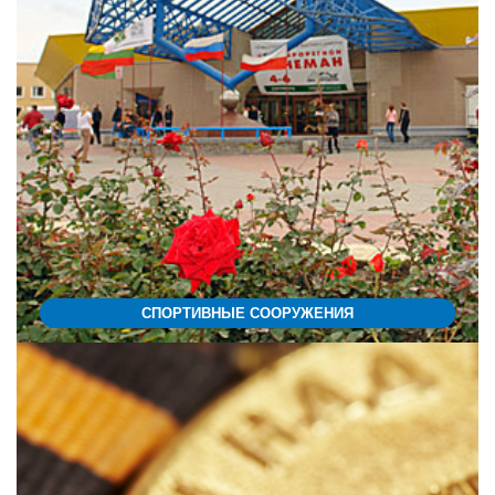
СПОРТИВНЫЕ СООРУЖЕНИЯ