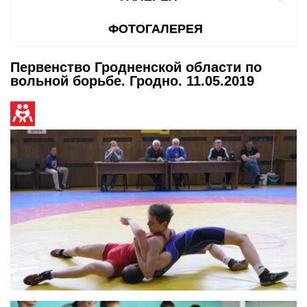
ФОТОГАЛЕРЕЯ
Первенство Гродненской области по
вольной борьбе. Гродно. 11.05.2019