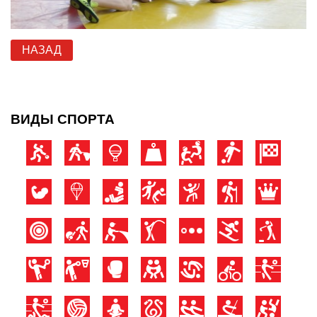
НАЗАД
ВИДЫ СПОРТА